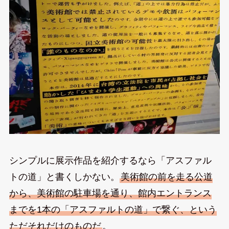
シンプルに展示作品を紹介するなら「アスファル
トの道」と書くしかない。
美術館の前を走る公道
から、美術館の駐車場を通り、館内エントランス
までを1本の「アスファルトの道」で繋ぐ、という
ただそれだけのものだ
。