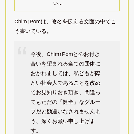
い…
Chim↑Pomは、改名を伝える文面の中でこ
う書いている。
今後、Chim↑Pomとのお付き
合いを望まれる全ての団体に
おかれましては、私どもが際
どい社会人であることを改め
てお見知りおき頂き、間違っ
てもただの「健全」なグルー
プだと勘違いなされませんよ
う、深くお願い申し上げま
す。