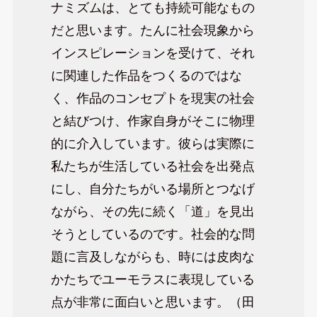
ナミズムは、とても持続可能なもの
だと思います。たんに社会現象から
インスピレーションを受けて、それ
に関連した作品をつくるのではな
く、作品のコンセプトを現実の社会
と結びつけ、作家自身がそこに物理
的に介入しています。彼らは実際に
私たちが生活している社会を出発点
にし、自分たちがいる場所とつなげ
ながら、その先に続く「道」を見出
そうとしているのです。社会的な問
題に言及しながらも、時には皮肉な
かたちでユーモラスに表現している
点が非常に面白いと思います。（田