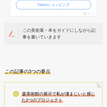
Yahooショッピング
ポチップ
この美術展・本をガイドにしながら記
事を書いていきます
この記事の3つの要点
森美術館の展示で私が凄まじいと感じ
た2つのプロジェクト