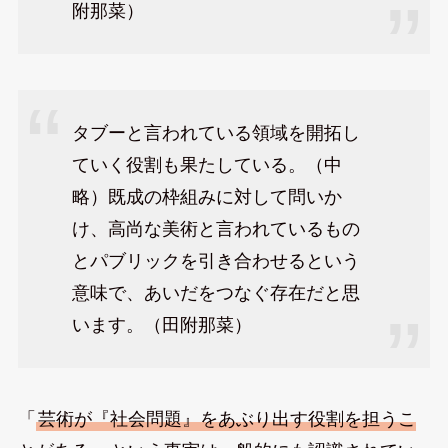
附那菜）
タブーと言われている領域を開拓し
ていく役割も果たしている。（中
略）既成の枠組みに対して問いか
け、高尚な美術と言われているもの
とパブリックを引き合わせるという
意味で、あいだをつなぐ存在だと思
います。（田附那菜）
「
芸術が『社会問題』をあぶり出す役割を担うこ