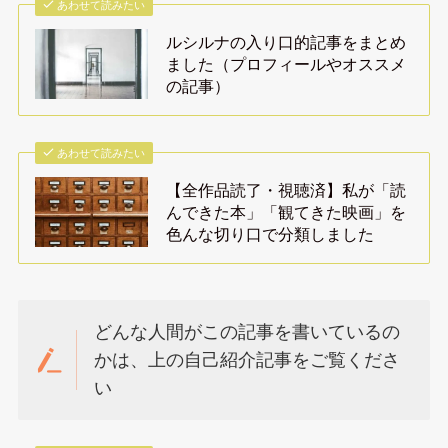
あわせて読みたい
ルシルナの入り口的記事をまとめ
ました（プロフィールやオススメ
の記事）
あわせて読みたい
【全作品読了・視聴済】私が「読
んできた本」「観てきた映画」を
色んな切り口で分類しました
どんな人間がこの記事を書いているの
かは、上の自己紹介記事をご覧くださ
い