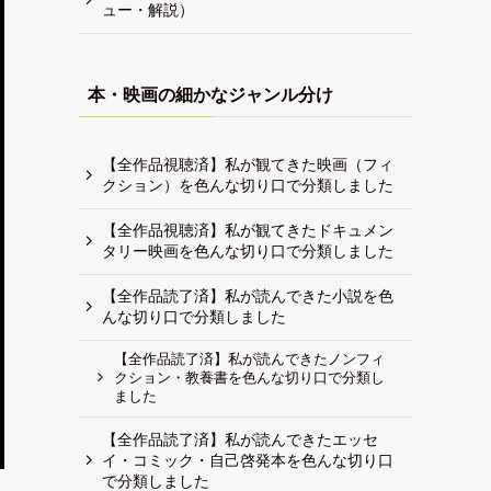
ュー・解説）
本・映画の細かなジャンル分け
【全作品視聴済】私が観てきた映画（フィ
クション）を色んな切り口で分類しました
【全作品視聴済】私が観てきたドキュメン
タリー映画を色んな切り口で分類しました
【全作品読了済】私が読んできた小説を色
んな切り口で分類しました
【全作品読了済】私が読んできたノンフィ
クション・教養書を色んな切り口で分類し
ました
【全作品読了済】私が読んできたエッセ
イ・コミック・自己啓発本を色んな切り口
で分類しました