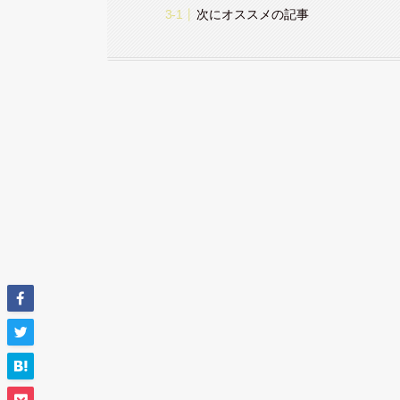
次にオススメの記事