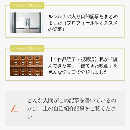
あわせて読みたい
ルシルナの入り口的記事をまとめ
ました（プロフィールやオススメ
の記事）
あわせて読みたい
【全作品読了・視聴済】私が「読
んできた本」「観てきた映画」を
色んな切り口で分類しました
どんな人間がこの記事を書いているの
かは、上の自己紹介記事をご覧くださ
い