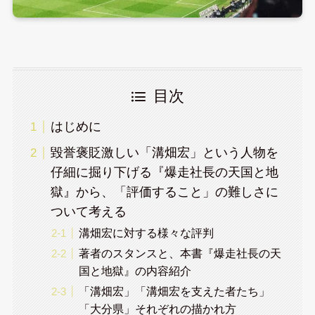
目次
はじめに
毀誉褒貶激しい「溝畑宏」という人物を
仔細に掘り下げる『爆走社長の天国と地
獄』から、「評価すること」の難しさに
ついて考える
溝畑宏に対する様々な評判
著者のスタンスと、本書『爆走社長の天
国と地獄』の内容紹介
「溝畑宏」「溝畑宏を支えた者たち」
「大分県」それぞれの描かれ方