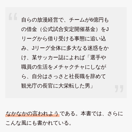
自らの放漫経営で、チームが6億円も
の借金（公式試合安定開催基金）をJ
リーグから借り受ける事態に追い込
み、Jリーグ全体に多大なる迷惑をか
け、某サッカー誌によれば「選手や
職員の生活をメチャクチャにしなが
ら、自分はさっさと社長職を辞めて
観光庁の長官に大栄転した男」
なかなかの言われよう
である。本書では、さらに
こんな風にも書かれている。