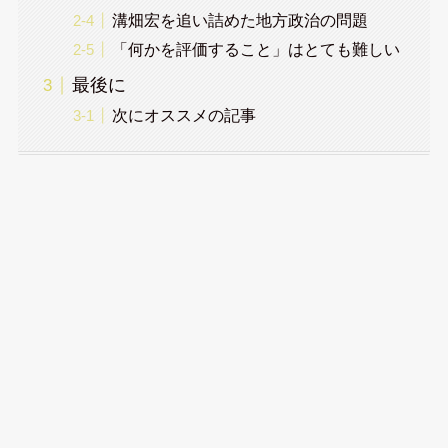
溝畑宏を追い詰めた地方政治の問題
「何かを評価すること」はとても難しい
最後に
次にオススメの記事