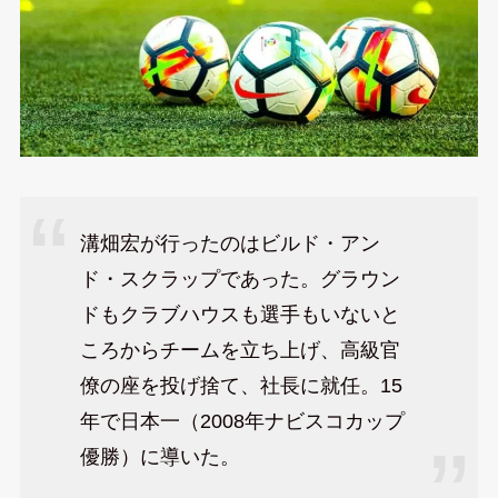
溝畑宏が行ったのはビルド・アン
ド・スクラップであった。グラウン
ドもクラブハウスも選手もいないと
ころからチームを立ち上げ、高級官
僚の座を投げ捨て、社長に就任。15
年で日本一（2008年ナビスコカップ
優勝）に導いた。