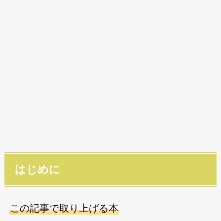
はじめに
この記事で取り上げる本