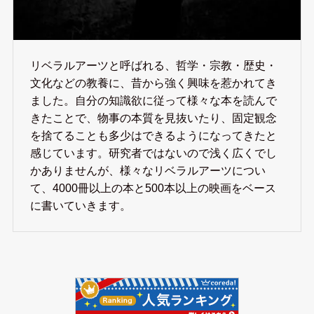
リベラルアーツと呼ばれる、哲学・宗教・歴史・
文化などの教養に、昔から強く興味を惹かれてき
ました。自分の知識欲に従って様々な本を読んで
きたことで、物事の本質を見抜いたり、固定観念
を捨てることも多少はできるようになってきたと
感じています。研究者ではないので浅く広くでし
かありませんが、様々なリベラルアーツについ
て、4000冊以上の本と500本以上の映画をベース
に書いていきます。