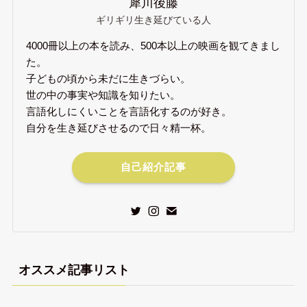
犀川後藤
ギリギリ生き延びている人
4000冊以上の本を読み、500本以上の映画を観てきまし
た。
子どもの頃から未だに生きづらい。
世の中の事実や知識を知りたい。
言語化しにくいことを言語化するのが好き。
自分を生き延びさせるので日々精一杯。
自己紹介記事
オススメ記事リスト