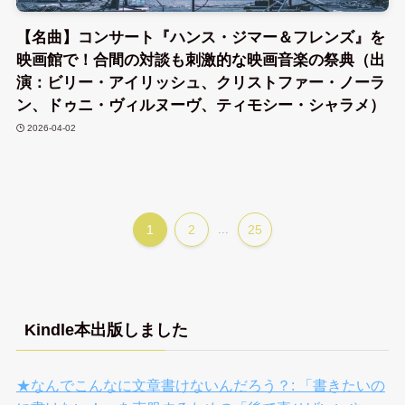
【名曲】コンサート『ハンス・ジマー＆フレンズ』を
映画館で！合間の対談も刺激的な映画音楽の祭典（出
演：ビリー・アイリッシュ、クリストファー・ノーラ
ン、ドゥニ・ヴィルヌーヴ、ティモシー・シャラメ）
2026-04-02
1
2
...
25
Kindle本出版しました
★なんでこんなに文章書けないんだろう？: 「書きたいの