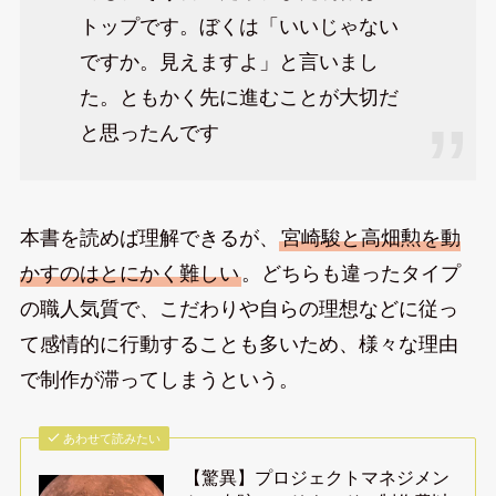
トップです。ぼくは「いいじゃない
ですか。見えますよ」と言いまし
た。ともかく先に進むことが大切だ
と思ったんです
本書を読めば理解できるが、
宮崎駿と高畑勲を動
かすのはとにかく難しい
。どちらも違ったタイプ
の職人気質で、こだわりや自らの理想などに従っ
て感情的に行動することも多いため、様々な理由
で制作が滞ってしまうという。
あわせて読みたい
【驚異】プロジェクトマネジメン