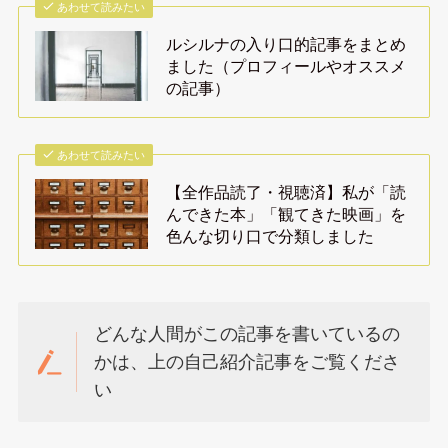
あわせて読みたい
ルシルナの入り口的記事をまとめ
ました（プロフィールやオススメ
の記事）
あわせて読みたい
【全作品読了・視聴済】私が「読
んできた本」「観てきた映画」を
色んな切り口で分類しました
どんな人間がこの記事を書いているの
かは、上の自己紹介記事をご覧くださ
い