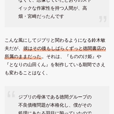
イックな作家性を持つ人間が、高
畑・宮崎だったんです
こんな風にしてジブリと関わるようになる鈴木敏
夫だが、
彼はその後もしばらくずっと徳間書店の
所属のままだった
。それは、『もののけ姫』や
『となりの山田くん』を制作している期間でさえ
も変わることはなく、
ジブリの母体である徳間グループの
不良債権問題が本格化し、僕がその
処理にあたる羽目に陥っていたので