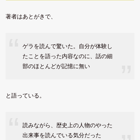
著者はあとがきで、
ゲラを読んで驚いた。自分が体験し
たことを語った内容なのに、話の細
部のほとんどが記憶に無い
と語っている。
読みながら、歴史上の人物のやった
出来事を読んでいる気分だった