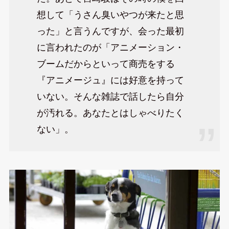
想して「うさん臭いやつが来たと思
った」と言うんですが、会った最初
に言われたのが「アニメーション・
ブームだからといって商売をする
『アニメージュ』には好意を持って
いない。そんな雑誌で話したら自分
が汚れる。あなたとはしゃべりたく
ない」。