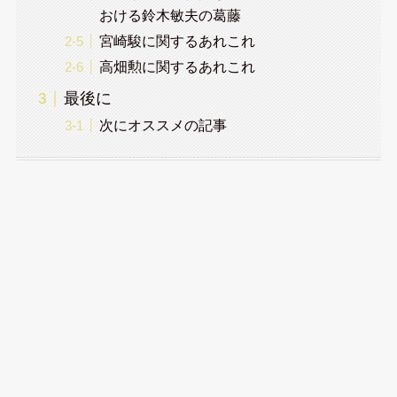
おける鈴木敏夫の葛藤
宮崎駿に関するあれこれ
高畑勲に関するあれこれ
最後に
次にオススメの記事