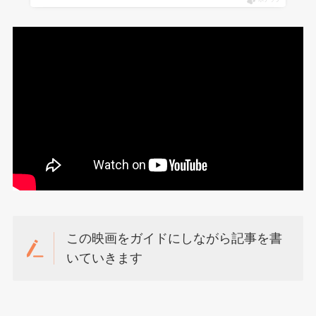
この映画をガイドにしながら記事を書
いていきます