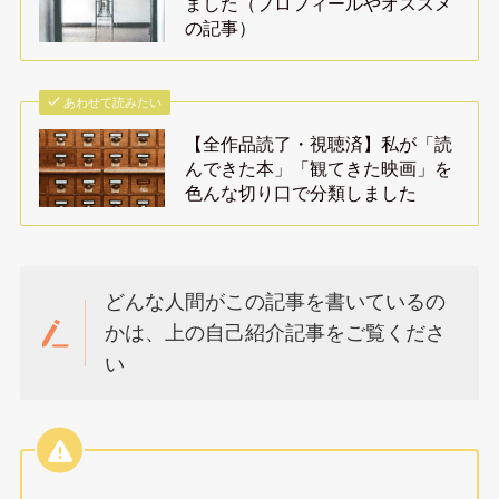
ました（プロフィールやオススメ
の記事）
あわせて読みたい
【全作品読了・視聴済】私が「読
んできた本」「観てきた映画」を
色んな切り口で分類しました
どんな人間がこの記事を書いているの
かは、上の自己紹介記事をご覧くださ
い