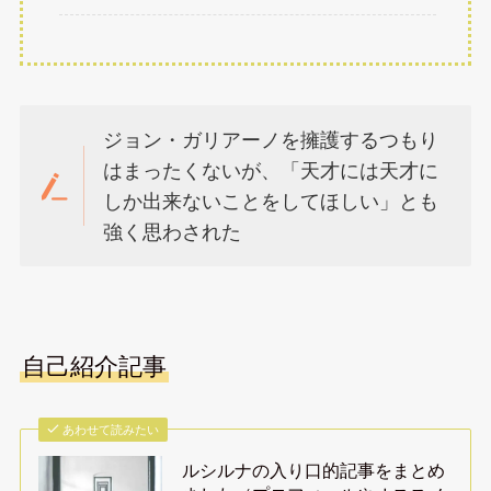
ジョン・ガリアーノを擁護するつもり
はまったくないが、「天才には天才に
しか出来ないことをしてほしい」とも
強く思わされた
自己紹介記事
あわせて読みたい
ルシルナの入り口的記事をまとめ