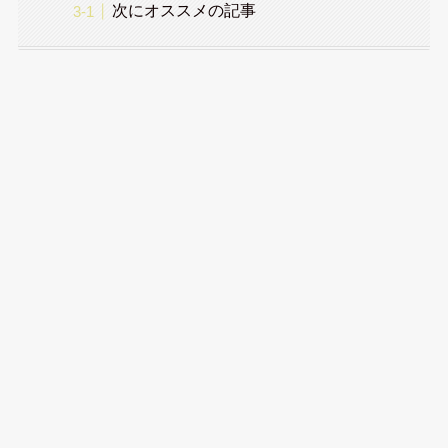
次にオススメの記事