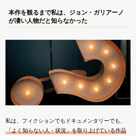
本作を観るまで私は、ジョン・ガリアーノ
が凄い人物だと知らなかった
私は、フィクションでもドキュメンタリーでも、
「よく知らない人・状況」を取り上げている作品