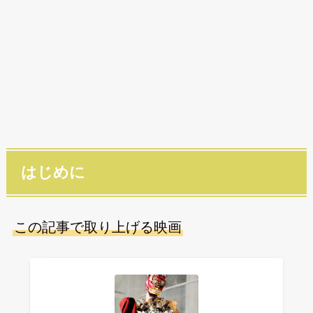
はじめに
この記事で取り上げる映画