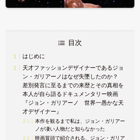
目次
はじめに
天才ファッションデザイナーであるジョ
ン・ガリアーノはなぜ失墜したのか？
差別発言に至るまでの来歴とその真相を
本人が自ら語るドキュメンタリー映画
『ジョン・ガリアーノ 世界一愚かな天
才デザイナー』
本作を観るまで私は、ジョン・ガリアー
ノが凄い人物だと知らなかった
映画冒頭で紹介される、ジョン・ガリア