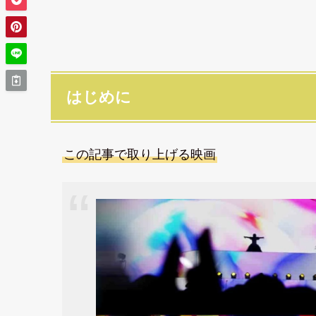
はじめに
この記事で取り上げる映画