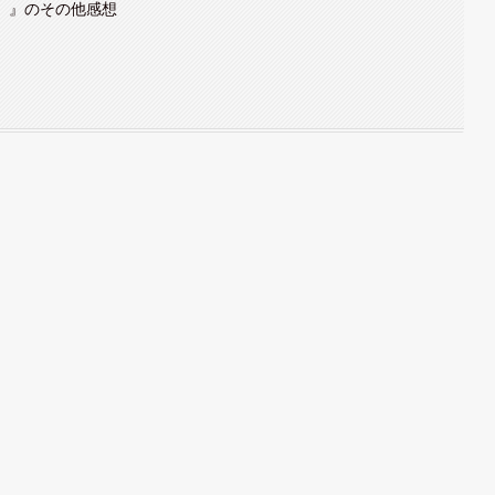
「心臓」』のその他感想