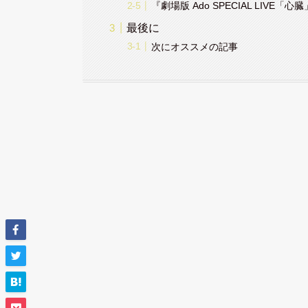
『劇場版 Ado SPECIAL LIVE
最後に
次にオススメの記事