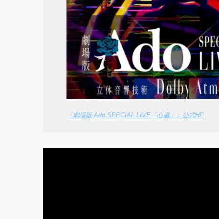
「劇場版 Ado SPECIAL LIVE「心臓」」公式HP