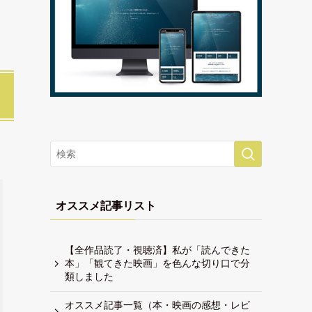
オススメ記事リスト
【全作品読了・視聴済】私が「読んできた
本」「観てきた映画」を色んな切り口で分
類しました
オススメ記事一覧（本・映画の感想・レビ