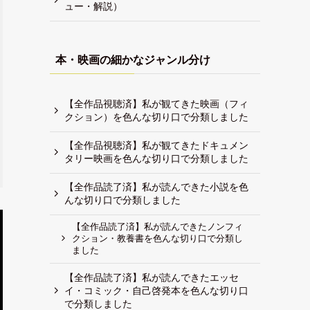
ュー・解説）
本・映画の細かなジャンル分け
【全作品視聴済】私が観てきた映画（フィ
クション）を色んな切り口で分類しました
【全作品視聴済】私が観てきたドキュメン
タリー映画を色んな切り口で分類しました
【全作品読了済】私が読んできた小説を色
んな切り口で分類しました
【全作品読了済】私が読んできたノンフィ
クション・教養書を色んな切り口で分類し
ました
【全作品読了済】私が読んできたエッセ
イ・コミック・自己啓発本を色んな切り口
で分類しました