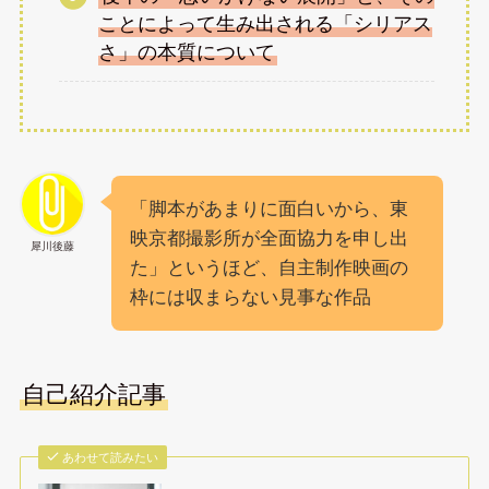
ことによって生み出される「シリアス
さ」の本質について
「脚本があまりに面白いから、東
映京都撮影所が全面協力を申し出
犀川後藤
た」というほど、自主制作映画の
枠には収まらない見事な作品
自己紹介記事
あわせて読みたい