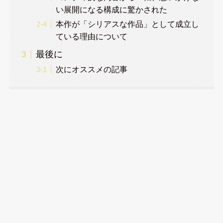
い展開になる構成に驚かされた
本作が「シリアスな作品」として成立し
ている理由について
最後に
次にオススメの記事