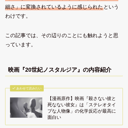
細さ」に変換されているように感じられた
という
わけです。
この記事では、その辺りのことにも触れようと思
っています。
映画『20世紀ノスタルジア』の内容紹介
あわせて読みたい
【漫画原作】映画『殺さない彼と
死なない彼女』は「ステレオタイ
プな人物像」の化学反応が最高に
面白い