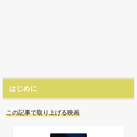
はじめに
この記事で取り上げる映画