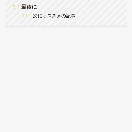
最後に
次にオススメの記事