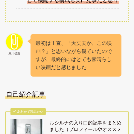
して機能する構成も実に見事だと思う
最初は正直、「大丈夫か、この映
画？」と思いながら観ていたので
犀川後藤
すが、最終的にはとても素晴らし
い映画だと感じました
自己紹介記事
あわせて読みたい
ルシルナの入り口的記事をまとめ
ました（プロフィールやオススメ