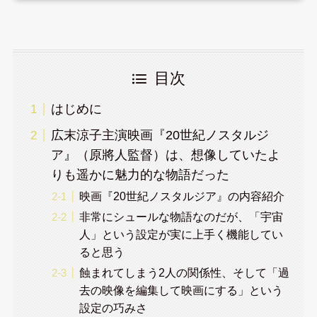
目次
はじめに
広末涼子主演映画『20世紀ノスタルジ
ア』（原將人監督）は、想像していたよ
りも遥かに魅力的な物語だった
映画『20世紀ノスタルジア』の内容紹介
非常にシュールな物語なのだが、「宇宙
人」という設定が実に上手く機能してい
ると思う
蝕まれてしまう2人の関係性、そして「過
去の映像を編集して映画にする」という
設定の巧みさ