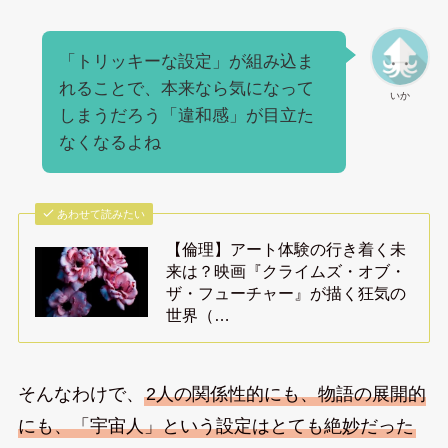
「トリッキーな設定」が組み込ま
れることで、本来なら気になって
いか
しまうだろう「違和感」が目立た
なくなるよね
あわせて読みたい
【倫理】アート体験の行き着く未
来は？映画『クライムズ・オブ・
ザ・フューチャー』が描く狂気の
世界（…
そんなわけで、
2人の関係性的にも、物語の展開的
にも、「宇宙人」という設定はとても絶妙だった