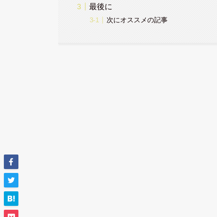
最後に
次にオススメの記事