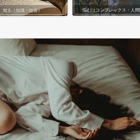
悩む（コンプレックス・人間
知る（知識・社会）