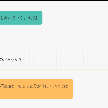
を書いていくようだよ
のだろうか？
る”理由は、ちょっと分かりにくいのでは