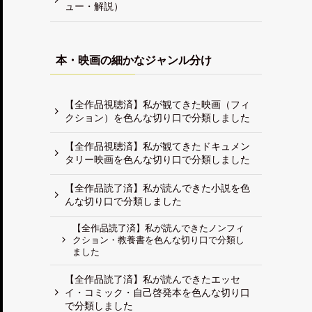
ュー・解説）
本・映画の細かなジャンル分け
【全作品視聴済】私が観てきた映画（フィ
クション）を色んな切り口で分類しました
【全作品視聴済】私が観てきたドキュメン
タリー映画を色んな切り口で分類しました
【全作品読了済】私が読んできた小説を色
んな切り口で分類しました
【全作品読了済】私が読んできたノンフィ
クション・教養書を色んな切り口で分類し
ました
【全作品読了済】私が読んできたエッセ
イ・コミック・自己啓発本を色んな切り口
で分類しました