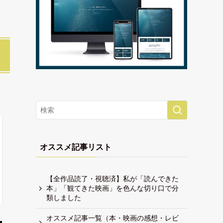
オススメ記事リスト
【全作品読了・視聴済】私が「読んできた
本」「観てきた映画」を色んな切り口で分
類しました
オススメ記事一覧（本・映画の感想・レビ