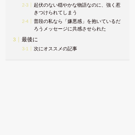
起伏のない穏やかな物語なのに、強く惹
きつけられてしまう
普段の私なら「嫌悪感」を抱いているだ
ろうメッセージに共感させられた
最後に
次にオススメの記事