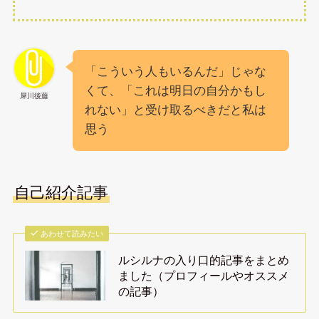
「こういう人もいるんだ」じゃな
くて、「これは明日の自分かもし
犀川後藤
れない」と受け取るべきだと私は
思う
自己紹介記事
あわせて読みたい
ルシルナの入り口的記事をまとめ
ました（プロフィールやオススメ
の記事）