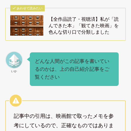
あわせて読みたい
【全作品読了・視聴済】私が「読
んできた本」「観てきた映画」を
色んな切り口で分類しました
どんな人間がこの記事を書いてい
るのかは、上の自己紹介記事をご
いか
覧ください
記事中の引用は、映画館で取ったメモを参
考にしているので、正確なものではありま