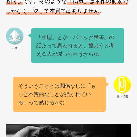
も同じ
です。そのような
「病気」は本作の前景で
しかなく、決して本質ではありません
。
「生理」とか「パニック障害」の
話だって思われると、観ようと考
いか
える人が減っちゃうからね
そういうこととは関係なしに「も
っと本質的なことが描かれてい
犀川後藤
る」って感じるかな