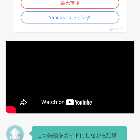
楽天市場
Yahooショッピング
ポチップ
この映画をガイドにしながら記事