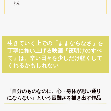
せん
生きていく上での「ままならなさ」を
丁寧に掬い上げる映画『夜明けのすべ
て』は、辛い日々を少しだけ軽くして
くれるかもしれない
「自分のものなのに、心・身体が思い通り
にならない」という困難さを描き出す作品