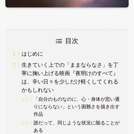
目次
はじめに
生きていく上での「ままならなさ」を丁
寧に掬い上げる映画『夜明けのすべて』
は、辛い日々を少しだけ軽くしてくれる
かもしれない
「自分のものなのに、心・身体が思い通
りにならない」という困難さを描き出す
作品
誰だって、同じような状況に陥ることが
ある