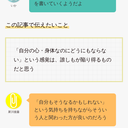
を書いていくようだよ
いか
この記事で伝えたいこと
「自分の心・身体なのにどうにもならな
い」という感覚は、誰しもが陥り得るもの
だと思う
「自分もそうなるかもしれない」
という気持ちを持ちながらそうい
犀川後藤
う人と関わった方が良いのだろう