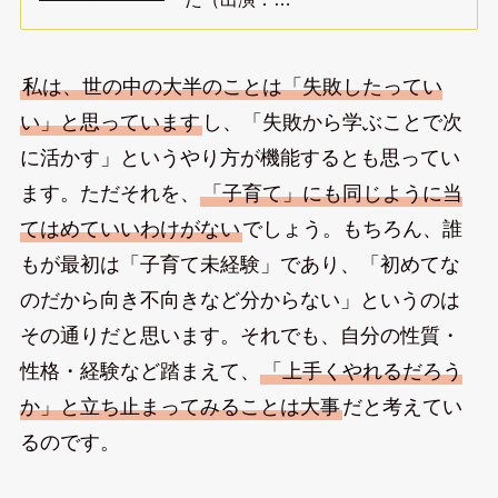
私は、世の中の大半のことは「失敗したってい
い」と思っています
し、「失敗から学ぶことで次
に活かす」というやり方が機能するとも思ってい
ます。ただそれを、
「子育て」にも同じように当
てはめていいわけがない
でしょう。もちろん、誰
もが最初は「子育て未経験」であり、「初めてな
のだから向き不向きなど分からない」というのは
その通りだと思います。それでも、自分の性質・
性格・経験など踏まえて、
「上手くやれるだろう
か」と立ち止まってみることは大事
だと考えてい
るのです。