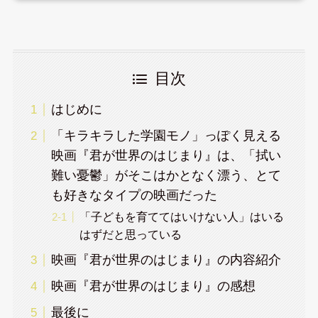
目次
はじめに
「キラキラした学園モノ」っぽく見える
映画『君が世界のはじまり』は、「拭い
難い憂鬱」がそこはかとなく漂う、とて
も好きなタイプの映画だった
「子どもを育ててはいけない人」はいる
はずだと思っている
映画『君が世界のはじまり』の内容紹介
映画『君が世界のはじまり』の感想
最後に