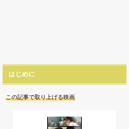
はじめに
この記事で取り上げる映画