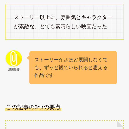
ストーリー以上に、雰囲気とキャラクター
が素敵な、とても素晴らしい映画だった
ストーリーがさほど展開しなくて
も、ずっと観ていられると思える
犀川後藤
作品です
この記事の3つの要点