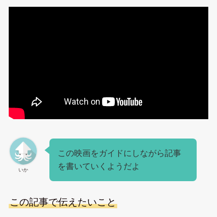
この映画をガイドにしながら記事
を書いていくようだよ
いか
この記事で伝えたいこと