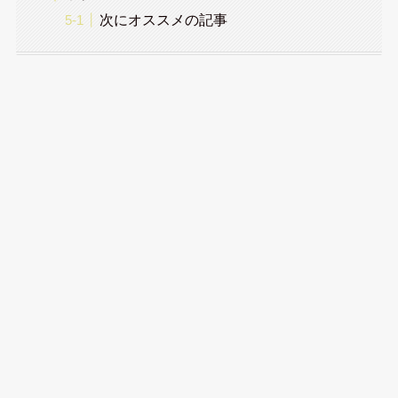
次にオススメの記事