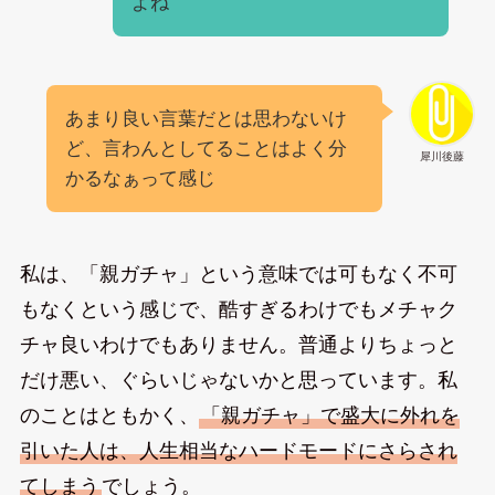
よね
あまり良い言葉だとは思わないけ
ど、言わんとしてることはよく分
犀川後藤
かるなぁって感じ
私は、「親ガチャ」という意味では可もなく不可
もなくという感じで、酷すぎるわけでもメチャク
チャ良いわけでもありません。普通よりちょっと
だけ悪い、ぐらいじゃないかと思っています。私
のことはともかく、
「親ガチャ」で盛大に外れを
引いた人は、人生相当なハードモードにさらされ
てしまう
でしょう。