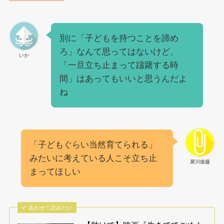
別に「子どもを持つことを諦め
ろ」なんて思ってはないけど、
いか
「一旦立ち止まって躊躇する時
間」はあってもいいと思うんだよ
ね
「子どもぐらい当然育てられる」
みたいに考えている人こそ立ち止
犀川後藤
まってほしい
あわせて読みたい