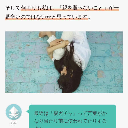
そして
何よりも私は、「親を選べないこと」が一
番辛いのではないかと思っています
。
最近は「親ガチャ」って言葉がか
なり当たり前に使われてたりする
いか