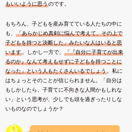
もいいように思う
のです。
もちろん、子どもを産み育てている人たちの中に
も、
「あらかじめ真剣に悩んで考えて、その上で
子どもを持つと決断した」みたいな人はいると思
います
。しかし一方で、
「『自分に子育てが出来
るのか』なんて考えもせずに子どもを持つことに
なった」という人もたくさんいるでしょう
。私に
はちょっとそのことが信じられません。「自分は
もしかしたら、子育てに不向きな人間かもしれな
い」という思考が、少しでも頭を過ぎったりしな
いものなのでしょうか？