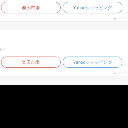
楽天市場
Yahooショッピング
ポチップ
n調べ）
楽天市場
Yahooショッピング
ポチップ