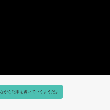
ながら記事を書いていくようだよ