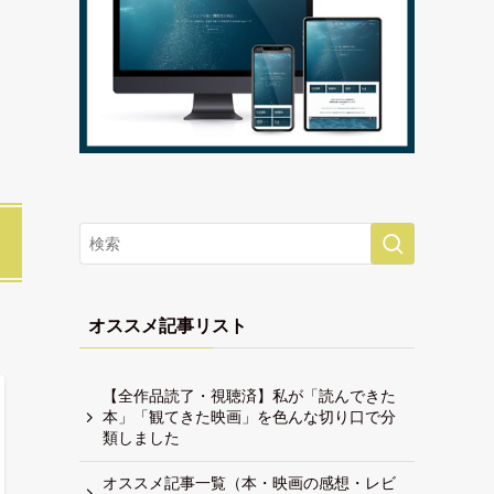
オススメ記事リスト
【全作品読了・視聴済】私が「読んできた
本」「観てきた映画」を色んな切り口で分
類しました
オススメ記事一覧（本・映画の感想・レビ