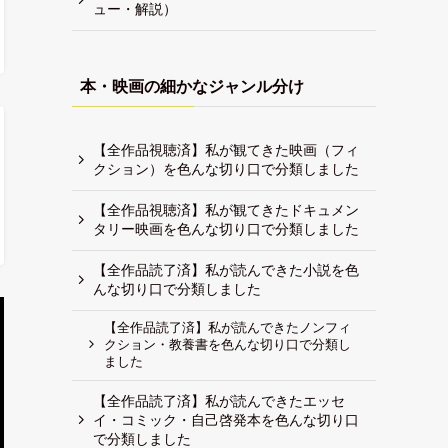
ュー・解説）
本・映画の細かなジャンル分け
【全作品視聴済】私が観てきた映画（フィ
クション）を色んな切り口で分類しました
【全作品視聴済】私が観てきたドキュメン
タリー映画を色んな切り口で分類しました
【全作品読了済】私が読んできた小説を色
んな切り口で分類しました
【全作品読了済】私が読んできたノンフィ
クション・教養書を色んな切り口で分類し
ました
【全作品読了済】私が読んできたエッセ
イ・コミック・自己啓発本を色んな切り口
で分類しました