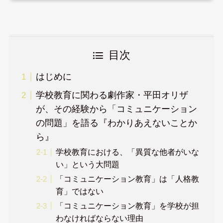
目次
はじめに
学校教育に関わる劇作家・平田オリザ
が、その経験から「コミュニケーション
の問題」を語る『わかりあえないことか
ら』
学校教育における、「異質な他者がいな
い」という大問題
「コミュニケーション教育」は「人格教
育」ではない
「コミュニケーション教育」を学校が担
わなければならない理由