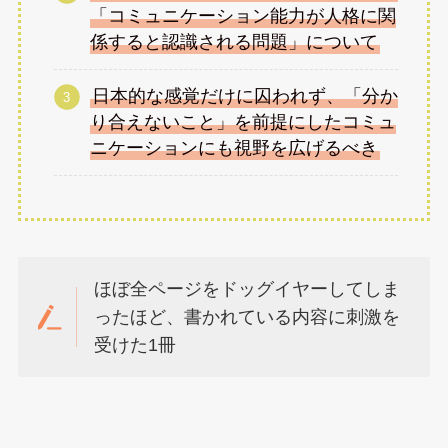
「コミュニケーション能力が人格に関
係すると認識される問題」について
日本的な感覚だけに囚われず、「分か
り合えないこと」を前提にしたコミュ
ニケーションにも視野を広げるべき
ほぼ全ページをドッグイヤーしてしま
ったほど、書かれている内容に刺激を
受けた1冊