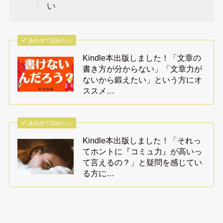
い
あわせて読みたい
Kindle本出版しました！「文章の
書き方が分からない」「文章力が
ないから鍛えたい」という方にオ
ススメ…
あわせて読みたい
Kindle本出版しました！「それっ
てホントに『コミュ力』が高いっ
て言えるの？」と疑問を感じてい
る方に…