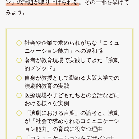
ン」の話題が取り上げられる
。その一部を挙げて
みよう。
社会や企業で求められがちな「コミュ
ニケーション能力」への違和感
著者が教育現場で実践してきた「演劇
的メソッド」
自身が教授として勤める大阪大学での
演劇的教育の実践
医療現場や子どもたちとの会話などに
おける様々な実例
「演劇における言葉」の論考と、演劇
が「社会で求められるコミュニケーシ
ョン能力」の育成に役立つ理由
「コミュニケーションをデザインす