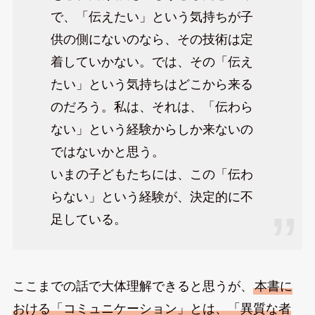
で、「伝えたい」という気持ちが子
供の側にないのなら、その技術は定
着していかない。では、その「伝え
たい」という気持ちはどこから来る
のだろう。私は、それは、「伝わら
ない」という経験からしか来ないの
ではないかと思う。
いまの子どもたちには、この「伝わ
らない」という経験が、決定的に不
足している。
ここまでの話で大体理解できると思うが、
本書に
おける「コミュニケーション」とは、「異質な者