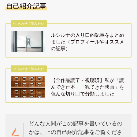
自己紹介記事
あわせて読みたい
ルシルナの入り口的記事をまとめ
ました（プロフィールやオススメ
の記事）
あわせて読みたい
【全作品読了・視聴済】私が「読
んできた本」「観てきた映画」を
色んな切り口で分類しました
どんな人間がこの記事を書いているの
かは、上の自己紹介記事をご覧くださ