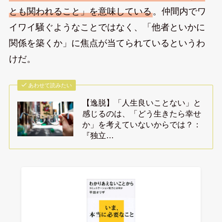
とも関われること」を意味している
。仲間内でワ
イワイ騒ぐようなことではなく、「他者といかに
関係を築くか」に焦点が当てられているというわ
けだ。
あわせて読みたい
【逸脱】「人生良いことない」と
感じるのは、「どう生きたら幸せ
か」を考えていないからでは？：
『独立…