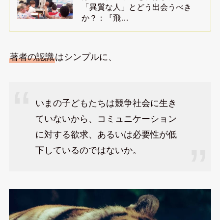
「異質な人」とどう出会うべき
か？：『飛…
著者の認識
はシンプルに、
いまの子どもたちは競争社会に生き
ていないから、コミュニケーション
に対する欲求、あるいは必要性が低
下しているのではないか。