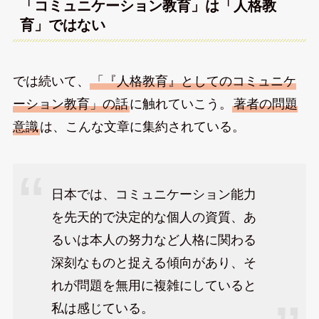
「コミュニケーション教育」は「人格教
育」ではない
では続いて、
「『人格教育』としてのコミュニケ
ーション教育」の話
に触れていこう。
著者の問題
意識
は、こんな文章に集約されている。
日本では、コミュニケーション能力
を先天的で決定的な個人の資質、あ
るいは本人の努力など人格に関わる
深刻なものと捉える傾向があり、そ
れが問題を無用に複雑にしていると
私は感じている。