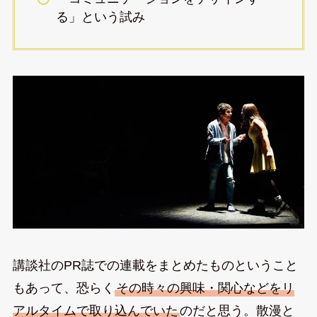
る」という試み
講談社のPR誌での連載をまとめたものということ
もあって、恐らく
その時々の興味・関心などをリ
アルタイムで取り込んでいた
のだと思う。散漫と