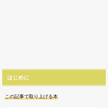
はじめに
この記事で取り上げる本