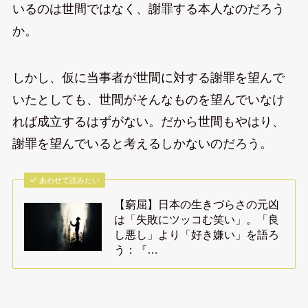
いるのは世間ではなく、謝罪する本人なのだろう
か。
しかし、仮に当事者が世間に対する謝罪を望んで
いたとしても、世間がそんなものを望んでいなけ
れば成立するはずがない。だから世間もやはり、
謝罪を望んでいると考えるしかないのだろう。
あわせて読みたい
【窮屈】日本の生きづらさの元凶
は「失敗にツッコむ笑い」。「良
し悪し」より「好き嫌い」を語ろ
う：『…