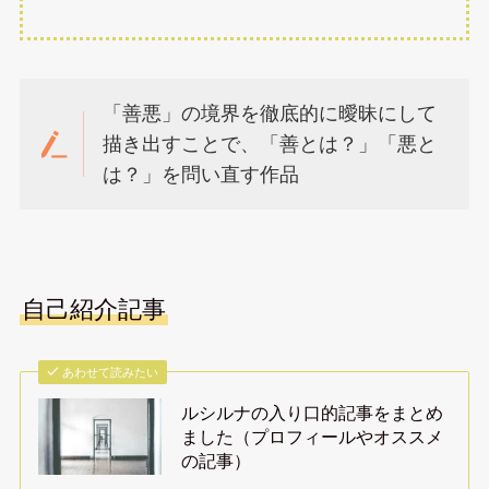
「善悪」の境界を徹底的に曖昧にして
描き出すことで、「善とは？」「悪と
は？」を問い直す作品
自己紹介記事
あわせて読みたい
ルシルナの入り口的記事をまとめ
ました（プロフィールやオススメ
の記事）