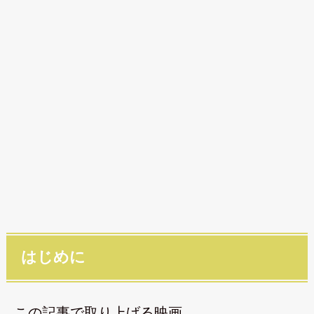
はじめに
この記事で取り上げる映画