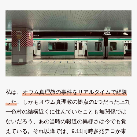
私は、
オウム真理教の事件をリアルタイムで経験
した
。しかもオウム真理教の拠点の1つだった上九
一色村の結構近くに住んでいたことも無関係では
ないだろう、あの当時の報道の異様さは今でも覚
えている。それ以降では、9.11同時多発テロか東