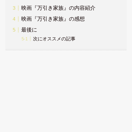
映画『万引き家族』の内容紹介
映画『万引き家族』の感想
最後に
次にオススメの記事