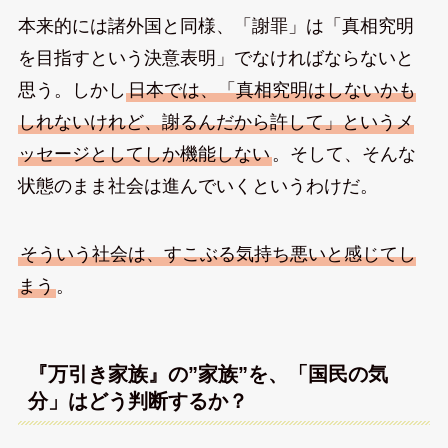
本来的には諸外国と同様、「謝罪」は「真相究明
を目指すという決意表明」でなければならないと
思う。しかし
日本では、「真相究明はしないかも
しれないけれど、謝るんだから許して」というメ
ッセージとしてしか機能しない
。そして、そんな
状態のまま社会は進んでいくというわけだ。
そういう社会は、すこぶる気持ち悪いと感じてし
まう
。
『万引き家族』の”家族”を、「国民の気
分」はどう判断するか？