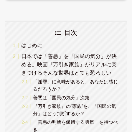
目次
はじめに
日本では「善悪」を「国民の気分」が決
める。映画『万引き家族』がリアルに突
きつけるそんな世界はとても恐ろしい
「謝罪」に意味があると、あなたは感じ
るだろうか？
善悪は「国民の気分」次第
『万引き家族』の”家族”を、「国民の気
分」はどう判断するか？
「善悪の判断を保留する勇気」を持つべ
き