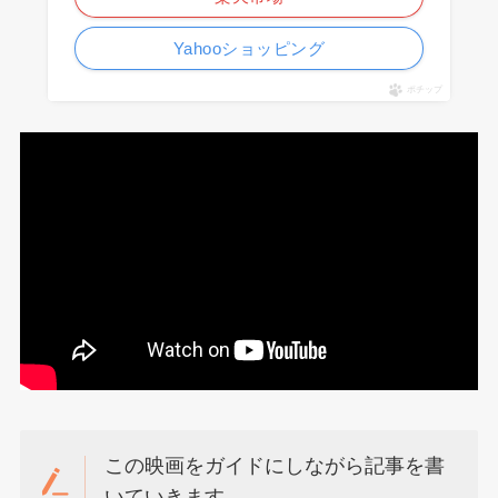
Yahooショッピング
ポチップ
この映画をガイドにしながら記事を書
いていきます