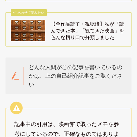
あわせて読みたい
【全作品読了・視聴済】私が「読
んできた本」「観てきた映画」を
色んな切り口で分類しました
どんな人間がこの記事を書いているの
かは、上の自己紹介記事をご覧くださ
い
記事中の引用は、映画館で取ったメモを参
考にしているので、正確なものではありま