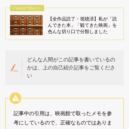
あわせて読みたい
【全作品読了・視聴済】私が「読
んできた本」「観てきた映画」を
色んな切り口で分類しました
どんな人間がこの記事を書いているの
かは、上の自己紹介記事をご覧くださ
い
記事中の引用は、映画館で取ったメモを参
考にしているので、正確なものではありま