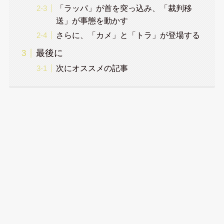
「ラッパ」が首を突っ込み、「裁判移
送」が事態を動かす
さらに、「カメ」と「トラ」が登場する
最後に
次にオススメの記事