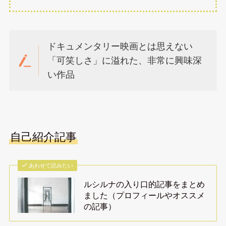
ドキュメンタリー映画とは思えない
「可笑しさ」に溢れた、非常に興味深
い作品
自己紹介記事
あわせて読みたい
ルシルナの入り口的記事をまとめ
ました（プロフィールやオススメ
の記事）