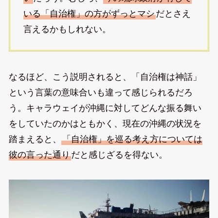
いる「自治権」の方がずっとマシ
だとさえ
言えるかもしれない。
なるほど、こう説明されると、「自治権は神話」
という言葉の意味合いも違って感じられるだろ
う。キャラウェイが沖縄に対してどんな振る舞い
をしていたのかはともかく、現在の沖縄の状況を
踏まえると、
「自治権」を巡る考え方については
彼の言った通り
だと感じざるを得ない。