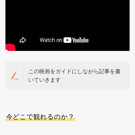
この映画をガイドにしながら記事を書
いていきます
今どこで観れるのか？