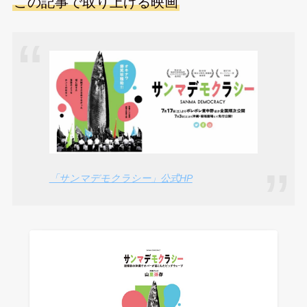
この記事で取り上げる映画
「サンマデモクラシー」公式HP