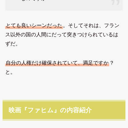
とても良いシーンだった
。そしてそれは、フラン
ス以外の国の人間にだって突きつけられているは
ずだ。
自分の人権だけ確保されていて、満足ですか
？
と。
映画『ファヒム』の内容紹介