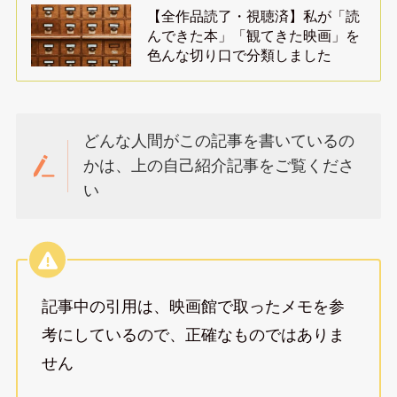
【全作品読了・視聴済】私が「読
んできた本」「観てきた映画」を
色んな切り口で分類しました
どんな人間がこの記事を書いているの
かは、上の自己紹介記事をご覧くださ
い
記事中の引用は、映画館で取ったメモを参
考にしているので、正確なものではありま
せん