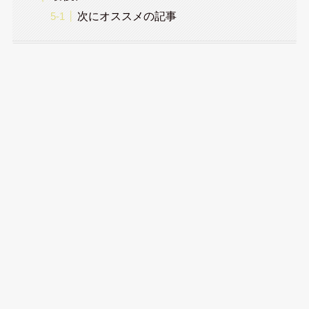
次にオススメの記事