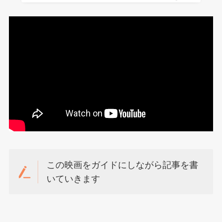
この映画をガイドにしながら記事を書
いていきます