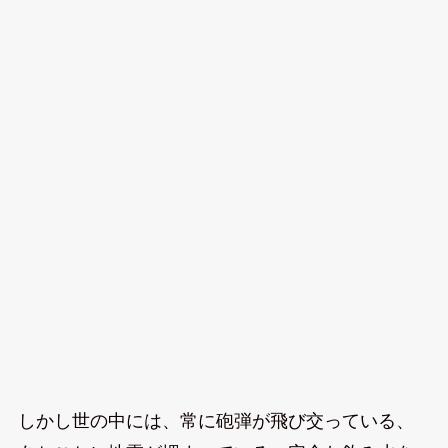
しかし世の中には、常に砲弾が飛び交っている、