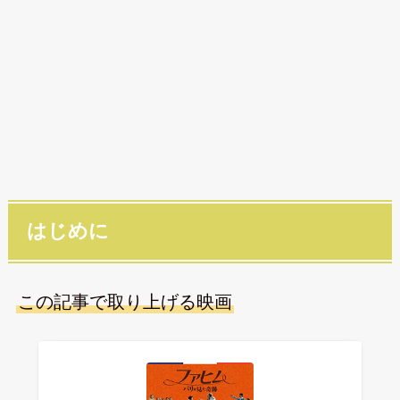
はじめに
この記事で取り上げる映画