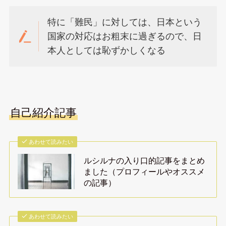
特に「難民」に対しては、日本という
国家の対応はお粗末に過ぎるので、日
本人としては恥ずかしくなる
自己紹介記事
あわせて読みたい
ルシルナの入り口的記事をまとめ
ました（プロフィールやオススメ
の記事）
あわせて読みたい