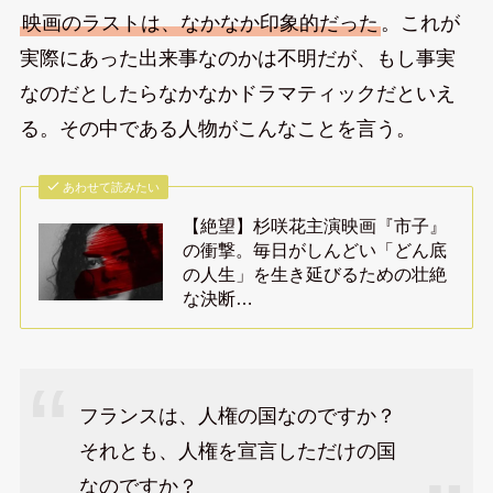
映画のラストは、なかなか印象的だった
。これが
実際にあった出来事なのかは不明だが、もし事実
なのだとしたらなかなかドラマティックだといえ
る。その中である人物がこんなことを言う。
あわせて読みたい
【絶望】杉咲花主演映画『市子』
の衝撃。毎日がしんどい「どん底
の人生」を生き延びるための壮絶
な決断…
フランスは、人権の国なのですか？
それとも、人権を宣言しただけの国
なのですか？