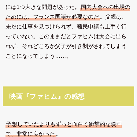
には1つ大きな問題があった。
国内大会への出場の
ためには、フランス国籍が必要なのだ
。父親は、
未だに仕事を見つけられず、難民申請も上手く行
っていない。このままだとファヒムは大会に出ら
れず、それどころか父子が引き剥がされてしまう
ことになってしまう……。
映画『ファヒム』の感想
予想していたよりもずっと面白く衝撃的な映画
で、非常に良かった
。