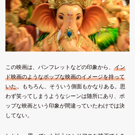
この映画は、パンフレットなどの印象から、
イン
ド映画のようなポップな映画のイメージを持って
いた
。もちろん、そういう側面もかなりある。思
わず笑ってしまうようなシーンは随所にあり、ポ
ップな映画という印象が間違っていたわけでは決
してない。