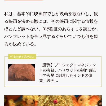
私は、基本的に映画館でしか映画を観ないし、観
る映画を決める際には、その映画に関する情報を
ほとんど調べない。3行程度のあらすじを読むか、
パンフレットをチラ見するぐらいでいつも何を観
るか決めている。
あわせて読みたい
【驚異】プロジェクトマネジメン
トの奇跡。ハリウッドの制作費以
下で火星に到達したインドの偉
業：映画…