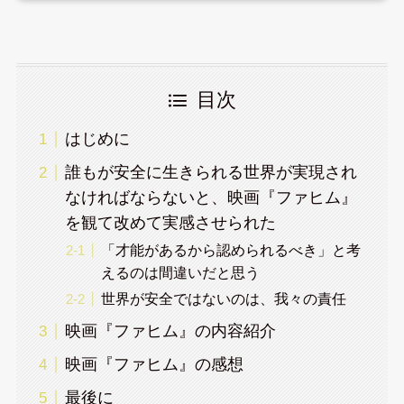
目次
はじめに
誰もが安全に生きられる世界が実現され
なければならないと、映画『ファヒム』
を観て改めて実感させられた
「才能があるから認められるべき」と考
えるのは間違いだと思う
世界が安全ではないのは、我々の責任
映画『ファヒム』の内容紹介
映画『ファヒム』の感想
最後に