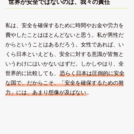
世界が安全ではないのは、我々の責任
私は、安全を確保するために時間やお金や労力を
費やしたことはほとんどないと思う。私が男性だ
からということはあるだろう。女性であれば、い
くら日本といえども、安全に対する意識が皆無と
いうわけにはいかないはずだ。しかしやはり、全
世界的に比較しても、
恐らく日本は圧倒的に安全
な国で、だからこそ、「安全を確保するための努
力」には、あまり想像が及ばない
。