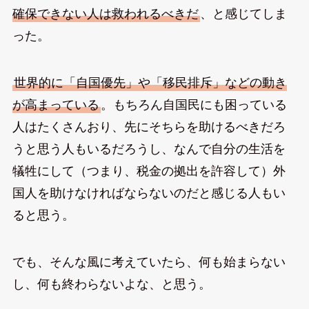
確保できない人は救われるべきだ
、と感じてしま
った。
世界的に「自国優先」や「移民排斥」などの動き
が高まっている
。もちろん自国民にも困っている
人はたくさんおり、先にそちらを助けるべきだろ
うと思う人もいるだろうし、なんで自分の生活を
犠牲にして（つまり、税金の拠出を許容して）外
国人を助けなければならないのだと感じる人もい
ると思う。
でも、そんな風に考えていたら、何も始まらない
し、何も終わらないよな、と思う。