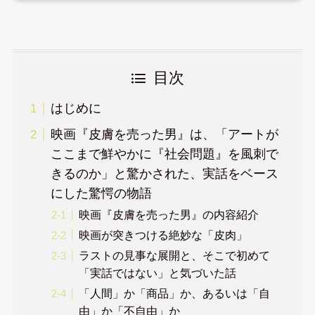
目次
はじめに
映画『皮膚を売った男』は、「アートが
ここまで鮮やかに『社会問題』を風刺で
きるのか」と驚かされた、実話をベース
にした驚愕の物語
映画『皮膚を売った男』の内容紹介
映画が突きつける絶妙な「皮肉」
ラストの見事な展開と、そこで初めて
「実話ではない」と気づいた話
「人間」か「商品」か、あるいは「自
由」か「不自由」か