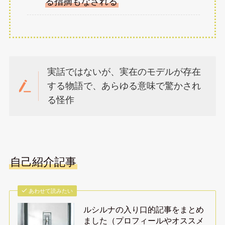
る指摘もなされる
実話ではないが、実在のモデルが存在
する物語で、あらゆる意味で驚かされ
る怪作
自己紹介記事
あわせて読みたい
ルシルナの入り口的記事をまとめ
ました（プロフィールやオススメ