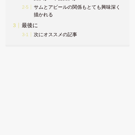
サムとアビールの関係もとても興味深く
描かれる
最後に
次にオススメの記事