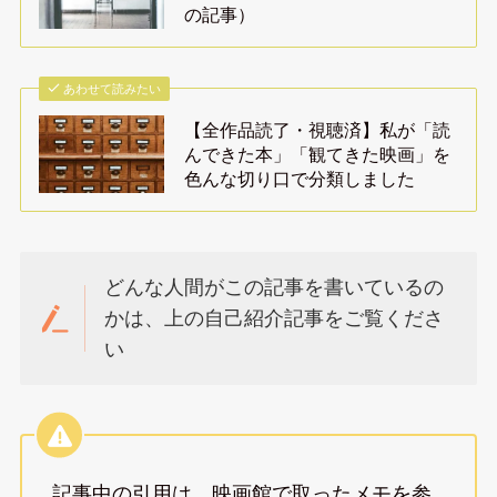
の記事）
あわせて読みたい
【全作品読了・視聴済】私が「読
んできた本」「観てきた映画」を
色んな切り口で分類しました
どんな人間がこの記事を書いているの
かは、上の自己紹介記事をご覧くださ
い
記事中の引用は、映画館で取ったメモを参