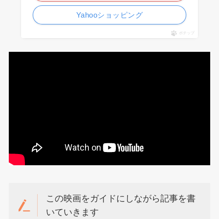
Yahooショッピング
ポチップ
この映画をガイドにしながら記事を書
いていきます