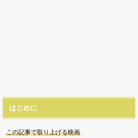
はじめに
この記事で取り上げる映画