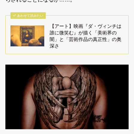
あわせて読みたい
【アート】映画『ダ・ヴィンチは
誰に微笑む』が描く「美術界の
闇」と「芸術作品の真正性」の奥
深さ