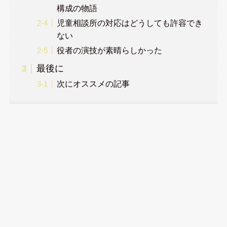
構成の物語
児童相談所の対応はどうしても許容でき
ない
役者の演技が素晴らしかった
最後に
次にオススメの記事