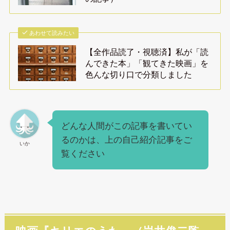
あわせて読みたい
【全作品読了・視聴済】私が「読
んできた本」「観てきた映画」を
色んな切り口で分類しました
どんな人間がこの記事を書いてい
るのかは、上の自己紹介記事をご
いか
覧ください