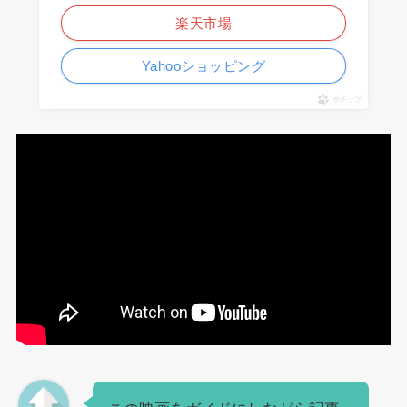
楽天市場
Yahooショッピング
ポチップ