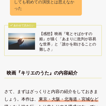
しても初めての演技とは思えなか
った
あわせて読みたい
【感想】映画『竜とそばかすの
姫』が描く「あまりに批判が容易
な世界」と「誰かを助けることの
難しさ」
映画『キリエのうた』の内容紹介
さて、まずはざっくりと内容の紹介をしておきま
しょう。本作は、
東京・大阪・北海道・宮城など