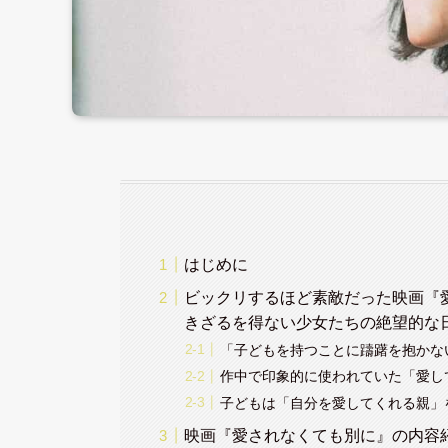
はじめに
ビックリするほど素敵だった映画『
きざるを得ない少女たちの絶望的な
「子どもを持つことに躊躇を抱かな
作中で印象的に使われていた「愛し
子どもは「自分を愛してくれる親」
映画『愛されなくても別に』の内容