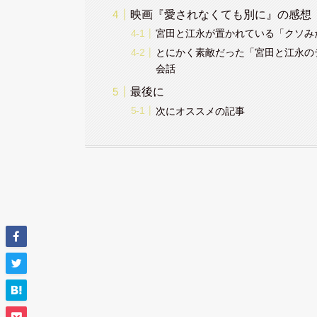
映画『愛されなくても別に』の感想
宮田と江永が置かれている「クソみ
とにかく素敵だった「宮田と江永の
会話
最後に
次にオススメの記事