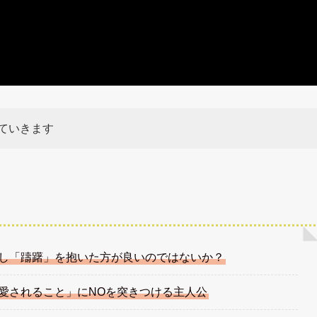
ていきます
し「躊躇」を抱いた方が良いのではないか？
愛されること」にNOを突きつける主人公