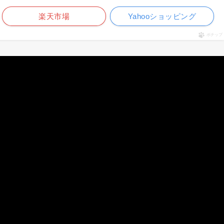
楽天市場
Yahooショッピング
ポチップ