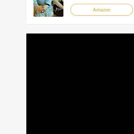
Amazon