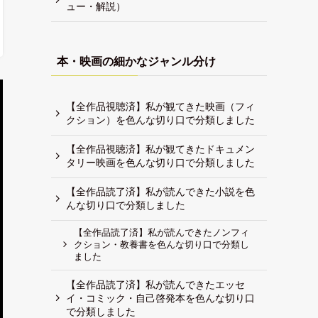
ュー・解説）
本・映画の細かなジャンル分け
【全作品視聴済】私が観てきた映画（フィ
クション）を色んな切り口で分類しました
【全作品視聴済】私が観てきたドキュメン
タリー映画を色んな切り口で分類しました
【全作品読了済】私が読んできた小説を色
んな切り口で分類しました
【全作品読了済】私が読んできたノンフィ
クション・教養書を色んな切り口で分類し
ました
【全作品読了済】私が読んできたエッセ
イ・コミック・自己啓発本を色んな切り口
で分類しました