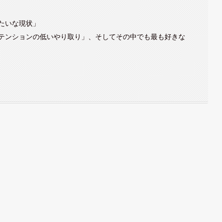
たいな現状」
テンションの低いやり取り」、そしてその中でも最も好きな