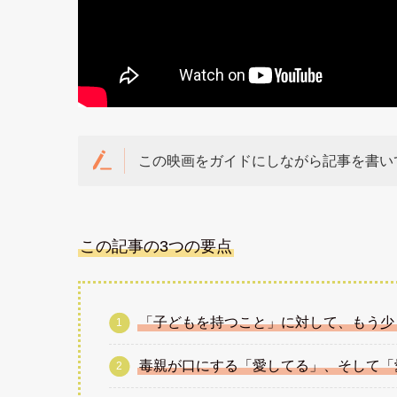
この映画をガイドにしながら記事を書い
この記事の3つの要点
「子どもを持つこと」に対して、もう少
毒親が口にする「愛してる」、そして「