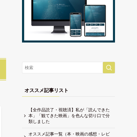
オススメ記事リスト
【全作品読了・視聴済】私が「読んできた
本」「観てきた映画」を色んな切り口で分
類しました
オススメ記事一覧（本・映画の感想・レビ