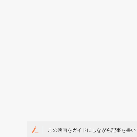
この映画をガイドにしながら記事を書い