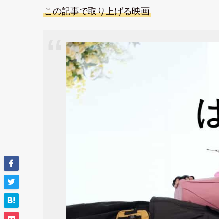
この記事で取り上げる映画