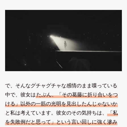
で、そんなグチャグチャな感情のまま喋っている
中で、彼女は
たぶん、「その葛藤に折り合いをつ
ける」以外の一筋の光明を見出したんじゃないか
と私は考えています。彼女のその気持ちは、
「私
を失敗例だと思って」という言い回しに強く滲み