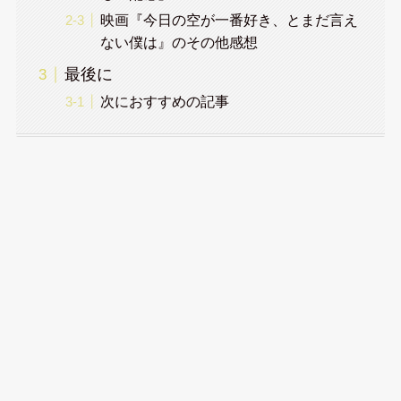
映画『今日の空が一番好き、とまだ言え
ない僕は』のその他感想
最後に
次におすすめの記事