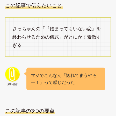
この記事で伝えたいこと
さっちゃんの「『始まってもいない恋』を
終わらせるための儀式」がとにかく素敵す
ぎる
マジでこんなん「惚れてまうやろ
ー！」って感じだった
犀川後藤
この記事の3つの要点