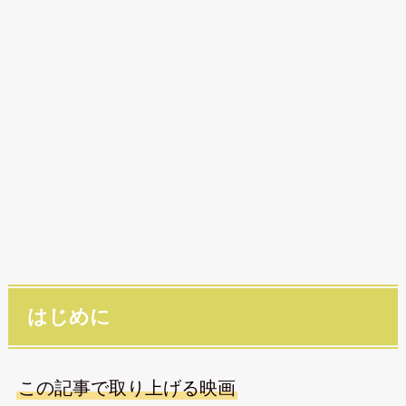
はじめに
この記事で取り上げる映画