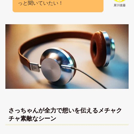
っと聞いていたい！
犀川後藤
さっちゃんが全力で想いを伝えるメチャク
チャ素敵なシーン