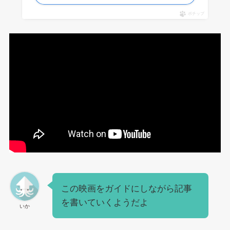
ポチップ
この映画をガイドにしながら記事
を書いていくようだよ
いか