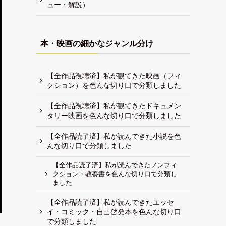
ュー・解説）
本・映画の細かなジャンル分け
【全作品視聴済】私が観てきた映画（フィ
クション）を色んな切り口で分類しました
【全作品視聴済】私が観てきたドキュメン
タリー映画を色んな切り口で分類しました
【全作品読了済】私が読んできた小説を色
んな切り口で分類しました
【全作品読了済】私が読んできたノンフィ
クション・教養書を色んな切り口で分類し
ました
【全作品読了済】私が読んできたエッセ
イ・コミック・自己啓発本を色んな切り口
で分類しました