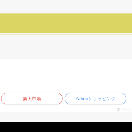
楽天市場
Yahooショッピング
ポチップ