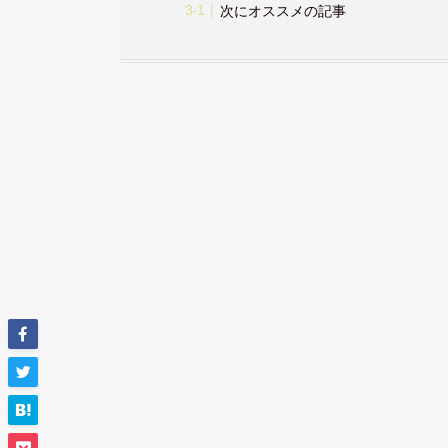
次にオススメの記事