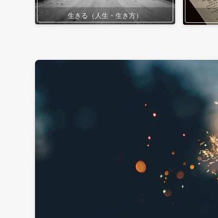
生きる（人生・生き方）