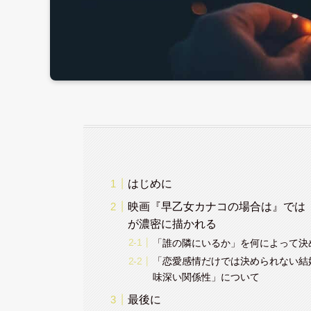
はじめに
映画『早乙女カナコの場合は』では
が濃密に描かれる
「誰の隣にいるか」を何によって決
「恋愛感情だけでは決められない結
味深い関係性」について
最後に