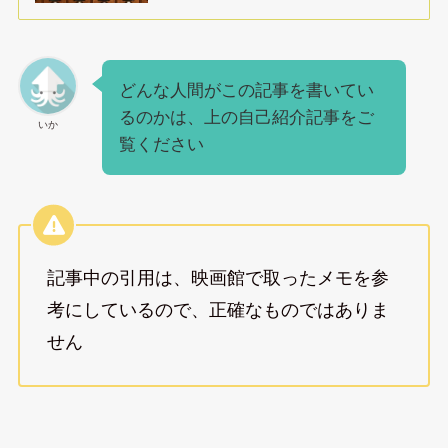
どんな人間がこの記事を書いてい
るのかは、上の自己紹介記事をご
いか
覧ください
記事中の引用は、映画館で取ったメモを参
考にしているので、正確なものではありま
せん