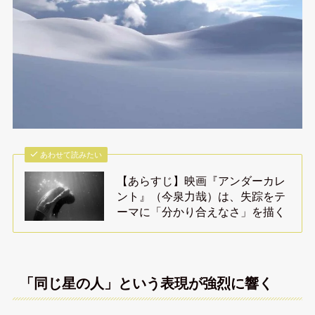
あわせて読みたい
【あらすじ】映画『アンダーカレ
ント』（今泉力哉）は、失踪をテ
ーマに「分かり合えなさ」を描く
「同じ星の人」という表現が強烈に響く