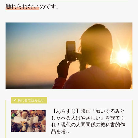
触れられない
のです。
あわせて読みたい
【あらすじ】映画『ぬいぐるみと
しゃべる人はやさしい』を観てく
れ！現代の人間関係の教科書的作
品を考…