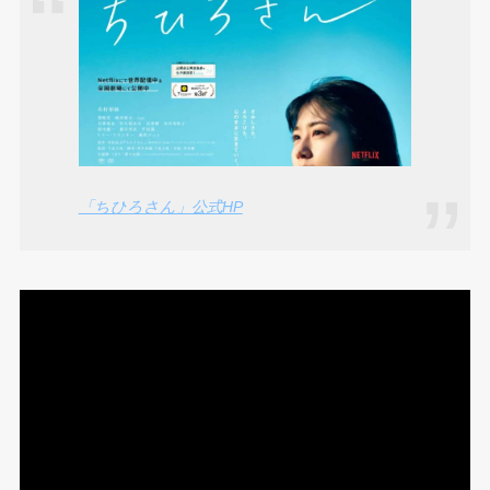
「ちひろさん」公式HP