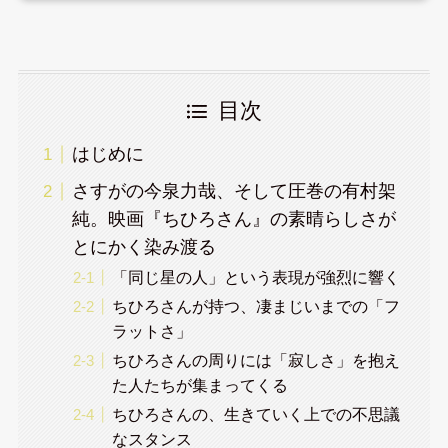
目次
はじめに
さすがの今泉力哉、そして圧巻の有村架
純。映画『ちひろさん』の素晴らしさが
とにかく染み渡る
「同じ星の人」という表現が強烈に響く
ちひろさんが持つ、凄まじいまでの「フ
ラットさ」
ちひろさんの周りには「寂しさ」を抱え
た人たちが集まってくる
ちひろさんの、生きていく上での不思議
なスタンス