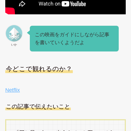
この映画をガイドにしながら記事
を書いていくようだよ
いか
今どこで観れるのか？
Netflix
この記事で伝えたいこと