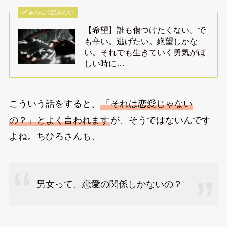
あわせて読みたい
【希望】誰も傷つけたくない。で
も辛い。逃げたい。絶望しかな
い。それでも生きていく勇気がほ
しい時に…
こういう話をすると、
「それは恋愛じゃない
の？」とよく言われます
が、そうではないんです
よね。ちひろさんも、
男女って、恋愛の関係しかないの？