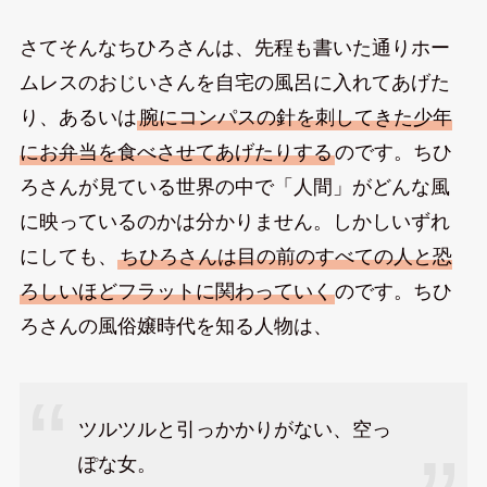
さてそんなちひろさんは、先程も書いた通りホー
ムレスのおじいさんを自宅の風呂に入れてあげた
り、あるいは
腕にコンパスの針を刺してきた少年
にお弁当を食べさせてあげたりする
のです。ちひ
ろさんが見ている世界の中で「人間」がどんな風
に映っているのかは分かりません。しかしいずれ
にしても、
ちひろさんは目の前のすべての人と恐
ろしいほどフラットに関わっていく
のです。ちひ
ろさんの風俗嬢時代を知る人物は、
ツルツルと引っかかりがない、空っ
ぽな女。