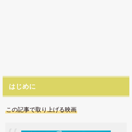
はじめに
この記事で取り上げる映画