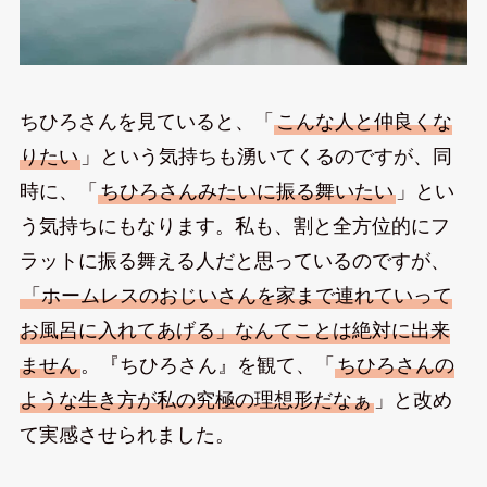
ちひろさんを見ていると、「
こんな人と仲良くな
りたい
」という気持ちも湧いてくるのですが、同
時に、「
ちひろさんみたいに振る舞いたい
」とい
う気持ちにもなります。私も、割と全方位的にフ
ラットに振る舞える人だと思っているのですが、
「ホームレスのおじいさんを家まで連れていって
お風呂に入れてあげる」なんてことは絶対に出来
ません
。『ちひろさん』を観て、「
ちひろさんの
ような生き方が私の究極の理想形だなぁ
」と改め
て実感させられました。