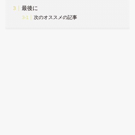
最後に
次のオススメの記事