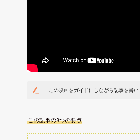
この映画をガイドにしながら記事を書い
この記事の3つの要点