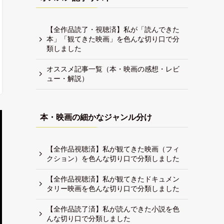
【全作品読了・視聴済】私が「読んできた
本」「観てきた映画」を色んな切り口で分
類しました
オススメ記事一覧（本・映画の感想・レビ
ュー・解説）
本・映画の細かなジャンル分け
【全作品視聴済】私が観てきた映画（フィ
クション）を色んな切り口で分類しました
【全作品視聴済】私が観てきたドキュメン
タリー映画を色んな切り口で分類しました
【全作品読了済】私が読んできた小説を色
んな切り口で分類しました