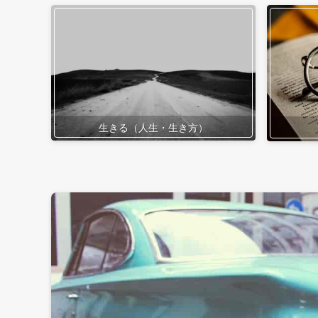
生きる（人生・生き方）