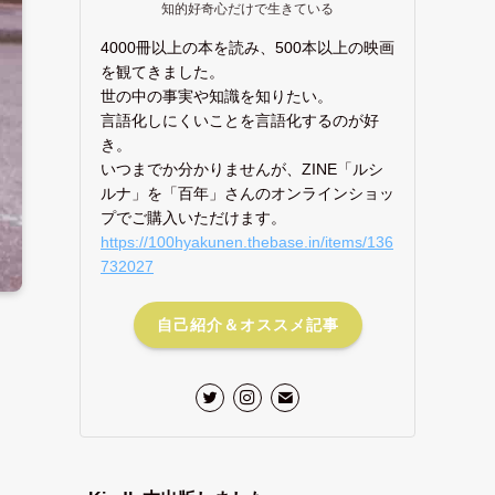
知的好奇心だけで生きている
4000冊以上の本を読み、500本以上の映画
を観てきました。
世の中の事実や知識を知りたい。
言語化しにくいことを言語化するのが好
き。
いつまでか分かりませんが、ZINE「ルシ
ルナ」を「百年」さんのオンラインショッ
プでご購入いただけます。
https://100hyakunen.thebase.in/items/136
732027
自己紹介＆オススメ記事