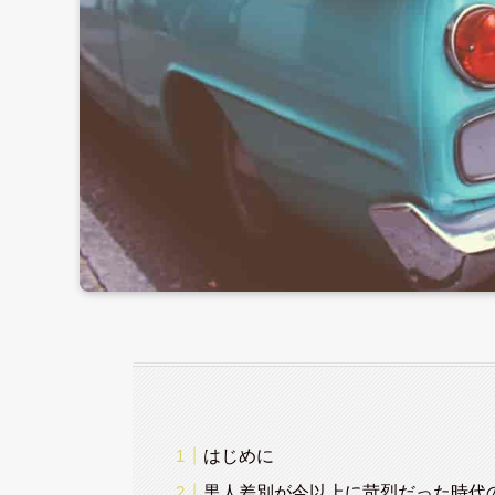
はじめに
黒人差別が今以上に苛烈だった時代