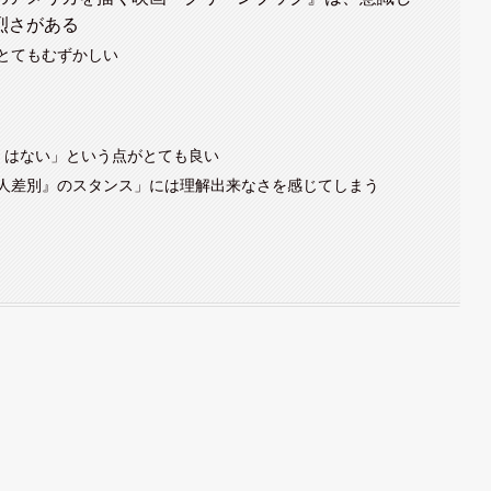
烈さがある
とてもむずかしい
くはない」という点がとても良い
人差別』のスタンス」には理解出来なさを感じてしまう