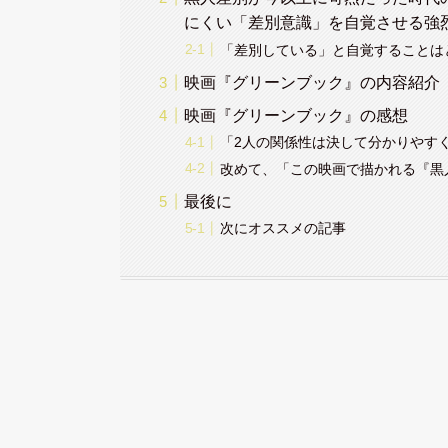
にくい「差別意識」を自覚させる強
「差別している」と自覚することは
映画『グリーンブック』の内容紹介
映画『グリーンブック』の感想
「2人の関係性は決して分かりやす
改めて、「この映画で描かれる『黒
最後に
次にオススメの記事