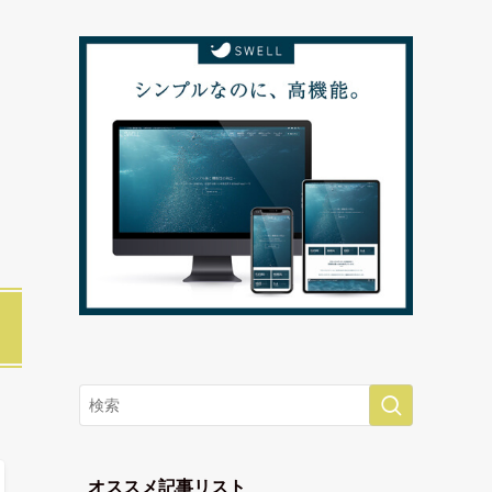
オススメ記事リスト