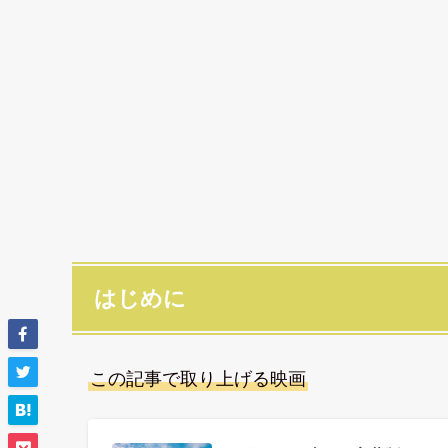
はじめに
この記事で取り上げる映画