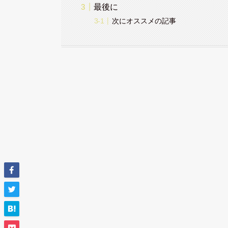
最後に
次にオススメの記事