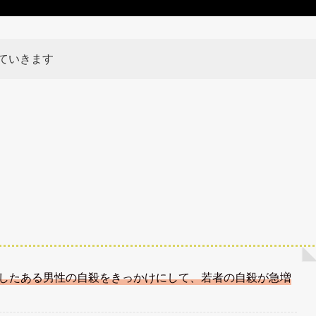
ていきます
したある男性の自殺をきっかけにして、若者の自殺が急増