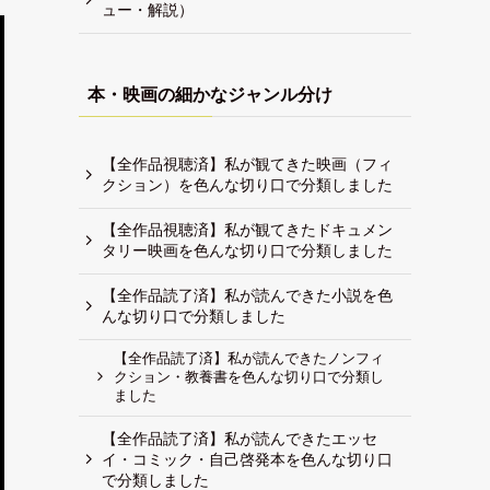
ュー・解説）
本・映画の細かなジャンル分け
【全作品視聴済】私が観てきた映画（フィ
クション）を色んな切り口で分類しました
【全作品視聴済】私が観てきたドキュメン
タリー映画を色んな切り口で分類しました
【全作品読了済】私が読んできた小説を色
んな切り口で分類しました
【全作品読了済】私が読んできたノンフィ
クション・教養書を色んな切り口で分類し
ました
【全作品読了済】私が読んできたエッセ
イ・コミック・自己啓発本を色んな切り口
で分類しました