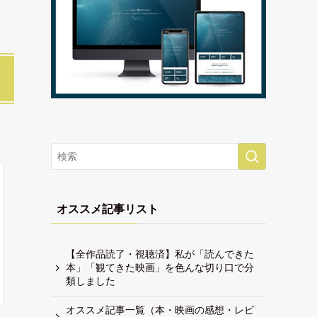
オススメ記事リスト
【全作品読了・視聴済】私が「読んできた
本」「観てきた映画」を色んな切り口で分
類しました
オススメ記事一覧（本・映画の感想・レビ