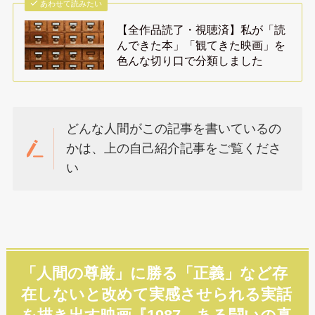
あわせて読みたい
【全作品読了・視聴済】私が「読
んできた本」「観てきた映画」を
色んな切り口で分類しました
どんな人間がこの記事を書いているの
かは、上の自己紹介記事をご覧くださ
い
「人間の尊厳」に勝る「正義」など存
在しないと改めて実感させられる実話