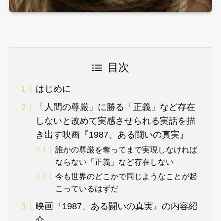
目次
はじめに
「人間の尊厳」に勝る「正義」など存在
しないと改めて実感させられる実話を描
き出す映画『1987、ある闘いの真実』
誰かの尊厳を奪ってまで実現しなければ
ならない「正義」など存在しない
今も世界のどこかで同じようなことが起
こっているはずだ
映画『1987、ある闘いの真実』の内容紹
介