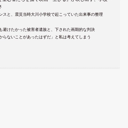
さ
ンスと、震災当時大川小学校で起こっていた出来事の整理
も避けたかった被害者遺族と、下された画期的な判決
からないことがあったはずだ」と私は考えてしまう