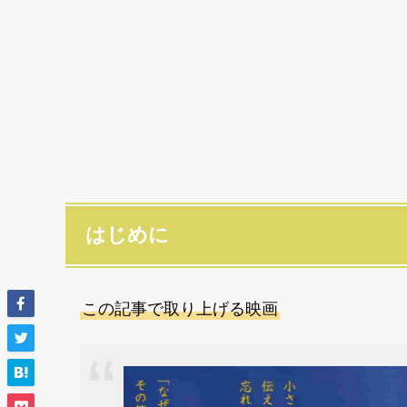
はじめに
この記事で取り上げる映画