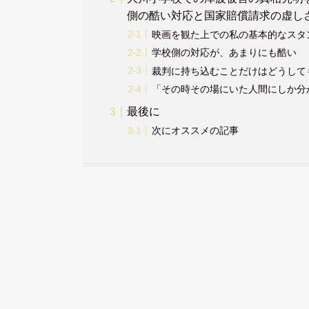
側の酷い対応と国家賠償請求の虚し
映画を観た上での私の基本的なスタ
学校側の対応が、あまりにも酷い
裁判に持ち込むことだけはどうして
「その時その場にいた人間にしか分
最後に
次にオススメの記事