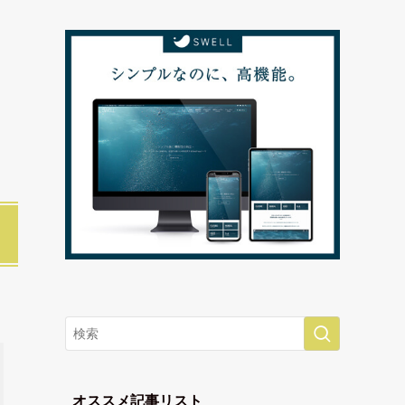
オススメ記事リスト