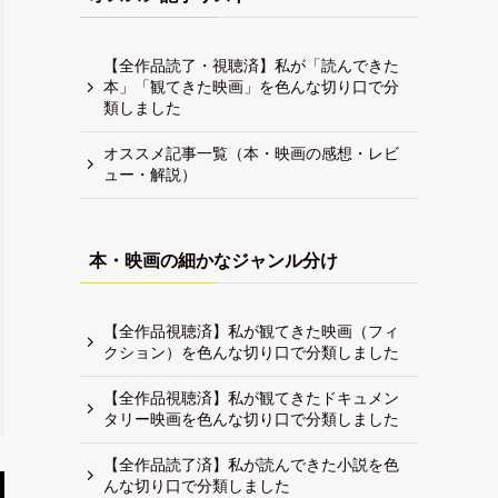
【全作品読了・視聴済】私が「読んできた
本」「観てきた映画」を色んな切り口で分
類しました
オススメ記事一覧（本・映画の感想・レビ
ュー・解説）
本・映画の細かなジャンル分け
【全作品視聴済】私が観てきた映画（フィ
クション）を色んな切り口で分類しました
【全作品視聴済】私が観てきたドキュメン
タリー映画を色んな切り口で分類しました
【全作品読了済】私が読んできた小説を色
んな切り口で分類しました