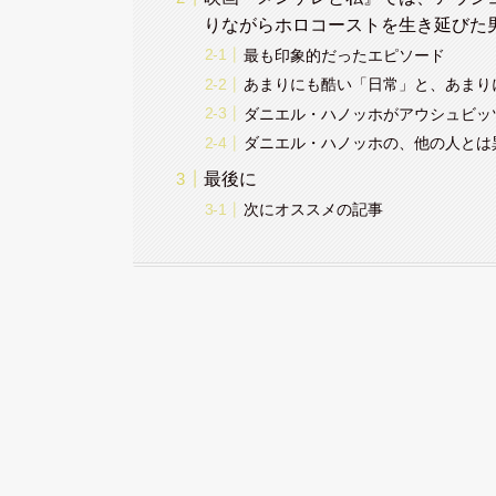
りながらホロコーストを生き延びた
最も印象的だったエピソード
あまりにも酷い「日常」と、あまり
ダニエル・ハノッホがアウシュビッ
ダニエル・ハノッホの、他の人とは
最後に
次にオススメの記事