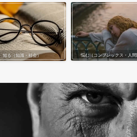
悩む（コンプレックス・人間
知る（知識・社会）