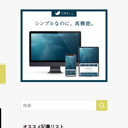
オススメ記事リスト