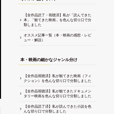
【全作品読了・視聴済】私が「読んできた
本」「観てきた映画」を色んな切り口で分
類しました
オススメ記事一覧（本・映画の感想・レビ
ュー・解説）
本・映画の細かなジャンル分け
【全作品視聴済】私が観てきた映画（フィ
クション）を色んな切り口で分類しました
【全作品視聴済】私が観てきたドキュメン
タリー映画を色んな切り口で分類しました
【全作品読了済】私が読んできた小説を色
んな切り口で分類しました