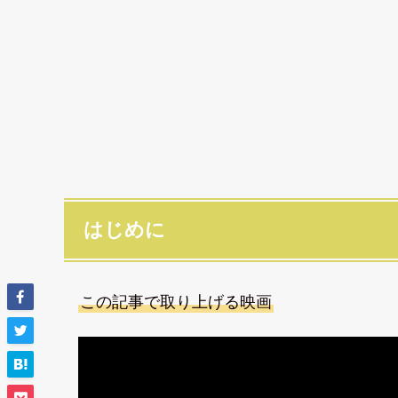
はじめに
この記事で取り上げる映画