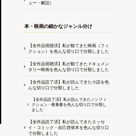
ュー・解説）
本・映画の細かなジャンル分け
【全作品視聴済】私が観てきた映画（フィ
クション）を色んな切り口で分類しました
【全作品視聴済】私が観てきたドキュメン
タリー映画を色んな切り口で分類しました
【全作品読了済】私が読んできた小説を色
んな切り口で分類しました
【全作品読了済】私が読んできたノンフィ
クション・教養書を色んな切り口で分類し
ました
【全作品読了済】私が読んできたエッセ
イ・コミック・自己啓発本を色んな切り口
で分類しました