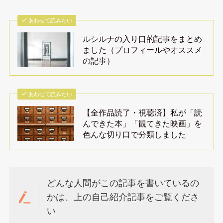
あわせて読みたい
ルシルナの入り口的記事をまとめ
ました（プロフィールやオススメ
の記事）
あわせて読みたい
【全作品読了・視聴済】私が「読
んできた本」「観てきた映画」を
色んな切り口で分類しました
どんな人間がこの記事を書いているの
かは、上の自己紹介記事をご覧くださ
い