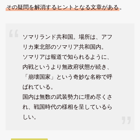
その疑問を解消するヒントとなる文章がある
。
ソマリランド共和国。場所は、アフ
リカ東北部のソマリア共和国内。
ソマリアは報道で知られるように、
内戦というより無政府状態が続き、
「崩壊国家」という奇妙な名称で呼
ばれている。
国内は無数の武装勢力に埋め尽くさ
れ、戦国時代の様相を呈しているら
しい。