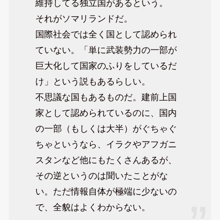
維持してる独立国があるという。
それがソマリランドだ。
国際社会では全く国として認められ
ていない。「単に武装勢力の一部が
巨大化して国家のふりをしているだ
け」という説もあるらしい。
不思議な国もあるものだ。建前上国
家として認められているのに、国内
の一部（もしくは大半）がぐちゃぐ
ちゃというなら、イラクやアフガニ
スタンなど他にもたくさんあるが、
その逆というのは聞いたことがな
い。ただ情報自体が極端に少ないの
で、全貌はよくわからない。