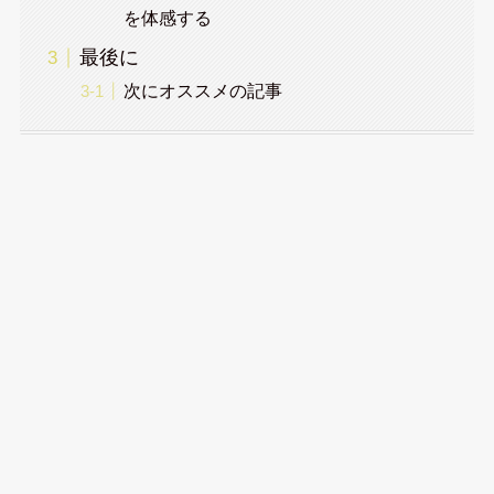
を体感する
最後に
次にオススメの記事