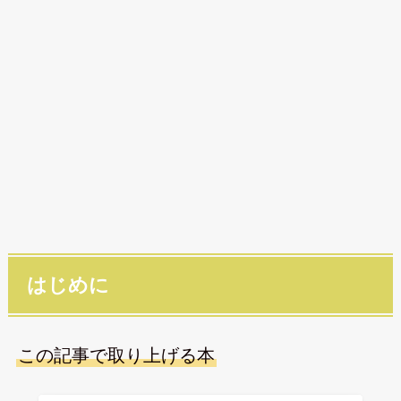
はじめに
この記事で取り上げる本