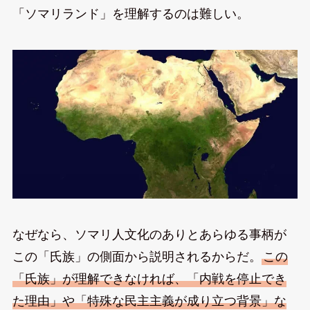
「ソマリランド」を理解するのは難しい。
なぜなら、ソマリ人文化のありとあらゆる事柄が
この「氏族」の側面から説明されるからだ。
この
「氏族」が理解できなければ、「内戦を停止でき
た理由」や「特殊な民主主義が成り立つ背景」な