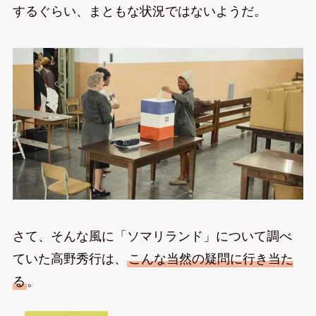
するぐらい、まともな状況ではないようだ。
さて、そんな風に「ソマリランド」について調べ
ていた高野秀行は、
こんな当然の疑問に行き当た
る
。