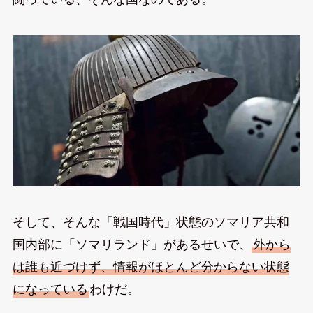
そして、そんな「戦国時代」状態のソマリア共和
国内部に「ソマリランド」があるせいで、
外から
は誰も近づけず、情報がほとんど分からない状態
になっている
わけだ。