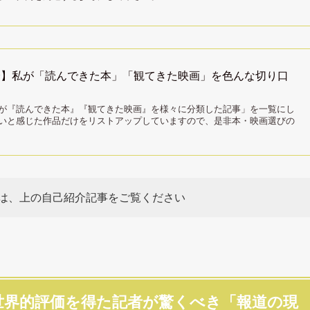
済】私が「読んできた本」「観てきた映画」を色んな切り口
が『読んできた本』『観てきた映画』を様々に分類した記事」を一覧にし
いと感じた作品だけをリストアップしていますので、是非本・映画選びの
は、上の自己紹介記事をご覧ください
世界的評価を得た記者が驚くべき「報道の現