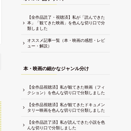
【全作品読了・視聴済】私が「読んできた
本」「観てきた映画」を色んな切り口で分
類しました
オススメ記事一覧（本・映画の感想・レビ
ュー・解説）
本・映画の細かなジャンル分け
【全作品視聴済】私が観てきた映画（フィ
クション）を色んな切り口で分類しました
【全作品視聴済】私が観てきたドキュメン
タリー映画を色んな切り口で分類しました
【全作品読了済】私が読んできた小説を色
んな切り口で分類しました