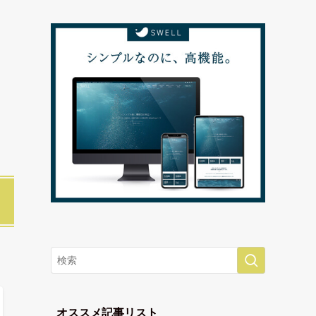
オススメ記事リスト