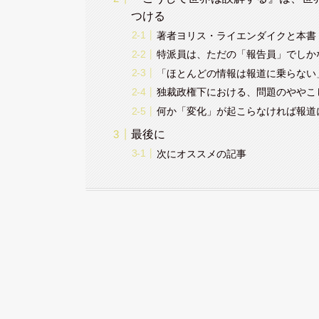
つける
著者ヨリス・ライエンダイクと本書
特派員は、ただの「報告員」でしか
「ほとんどの情報は報道に乗らない
独裁政権下における、問題のややこ
何か「変化」が起こらなければ報道
最後に
次にオススメの記事