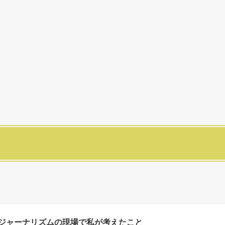
ジャーナリズムの現場で私が考えたこと