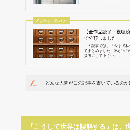
あわせて読みたい
【全作品読了・視聴
で分類しました
この記事では、「今まで私
てまとめました。私が面白
参考にして下さい。
どんな人間がこの記事を書いているのか
『こうして世界は誤解する』は、