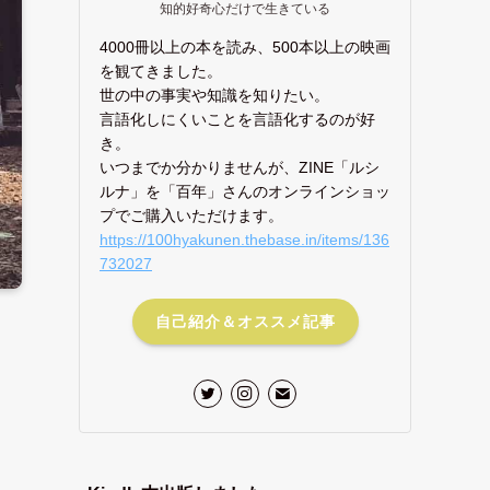
知的好奇心だけで生きている
4000冊以上の本を読み、500本以上の映画
を観てきました。
世の中の事実や知識を知りたい。
言語化しにくいことを言語化するのが好
き。
いつまでか分かりませんが、ZINE「ルシ
ルナ」を「百年」さんのオンラインショッ
プでご購入いただけます。
https://100hyakunen.thebase.in/items/136
732027
自己紹介＆オススメ記事