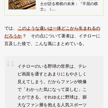
士が語る将棋の未来：『不屈の棋
士』（…
では、
このような違いは一体どこから生まれるの
だろうか
？ その点について著者は、イチローに
言及した後で、こんな風にまとめている。
イチローのいる野球の世界は、テレ
ビ画面を通すとあまりにもやさしく
見えてしまう。だからファンが映像
で「わかった気になって楽しむ」こ
とができる。それゆえに野球は、膨
大なファン層を抱える人気スポーツ