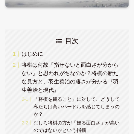
目次
はじめに
将棋は何故「指せないと面白さが分から
ない」と思われがちなのか？将棋の新た
な見方と、羽生善治の凄さが分かる『羽
生善治と現代』
「将棋を観ること」に対して、どうして
私たちは高いハードルを感じてしまうの
か？
むしろ将棋の方が「観る面白さ」が高い
のではないかという指摘