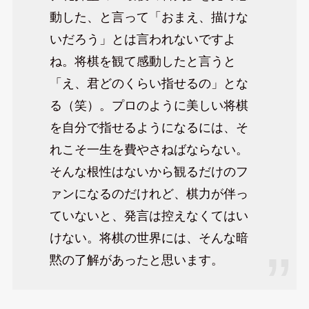
動した、と言って「おまえ、描けな
いだろう」とは言われないですよ
ね。将棋を観て感動したと言うと
「え、君どのくらい指せるの」とな
る（笑）。プロのように美しい将棋
を自分で指せるようになるには、そ
れこそ一生を費やさねばならない。
そんな根性はないから観るだけのフ
ァンになるのだけれど、棋力が伴っ
ていないと、発言は控えなくてはい
けない。将棋の世界には、そんな暗
黙の了解があったと思います。