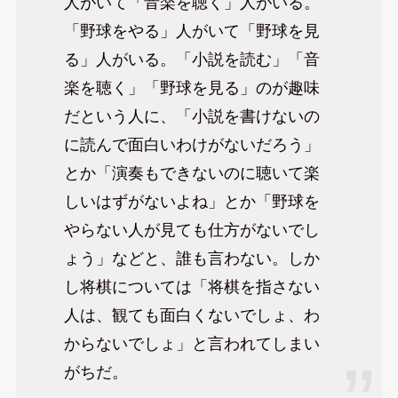
人がいて「音楽を聴く」人がいる。
「野球をやる」人がいて「野球を見
る」人がいる。「小説を読む」「音
楽を聴く」「野球を見る」のが趣味
だという人に、「小説を書けないの
に読んで面白いわけがないだろう」
とか「演奏もできないのに聴いて楽
しいはずがないよね」とか「野球を
やらない人が見ても仕方がないでし
ょう」などと、誰も言わない。しか
し将棋については「将棋を指さない
人は、観ても面白くないでしょ、わ
からないでしょ」と言われてしまい
がちだ。