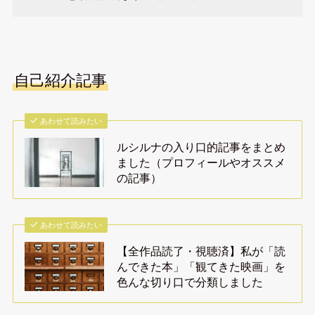
自己紹介記事
あわせて読みたい
ルシルナの入り口的記事をまとめ
ました（プロフィールやオススメ
の記事）
あわせて読みたい
【全作品読了・視聴済】私が「読
んできた本」「観てきた映画」を
色んな切り口で分類しました