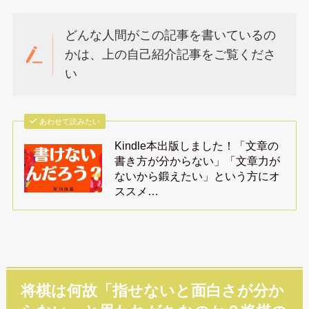
どんな人間がこの記事を書いているの
かは、上の自己紹介記事をご覧くださ
い
あわせて読みたい
Kindle本出版しました！「文章の
書き方が分からない」「文章力が
ないから鍛えたい」という方にオ
ススメ…
将棋は何故「指せないと面白さが分か