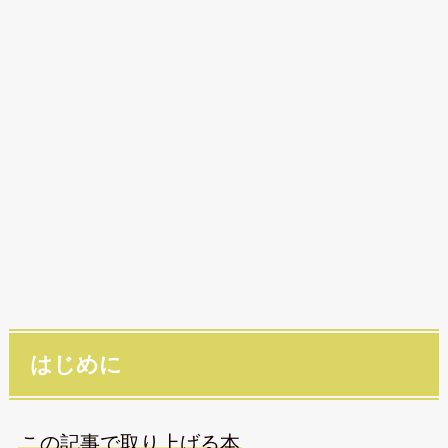
はじめに
この記事で取り上げる本