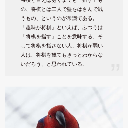
の、将棋とは二人で盤をはさんで戦
うもの、というのが常識である。
「趣味が将棋」といえば、ふつうは
「将棋を指す」ことを意味する。そ
して将棋を指さない人、将棋が弱い
人は、将棋を観てもきっとわからな
いだろう、と思われている。