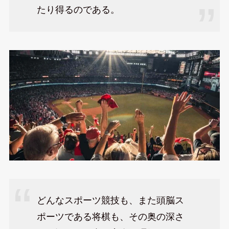
たり得るのである。
どんなスポーツ競技も、また頭脳ス
ポーツである将棋も、その奥の深さ