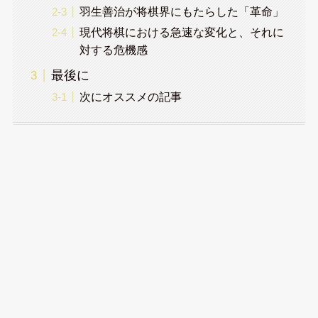
羽生善治が将棋界にもたらした「革命」
現代将棋における急速な変化と、それに
対する危機感
最後に
次にオススメの記事