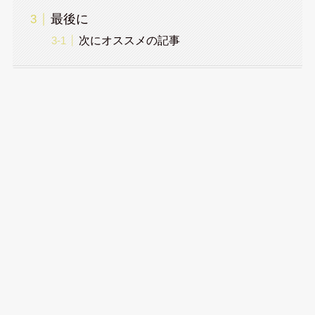
最後に
次にオススメの記事