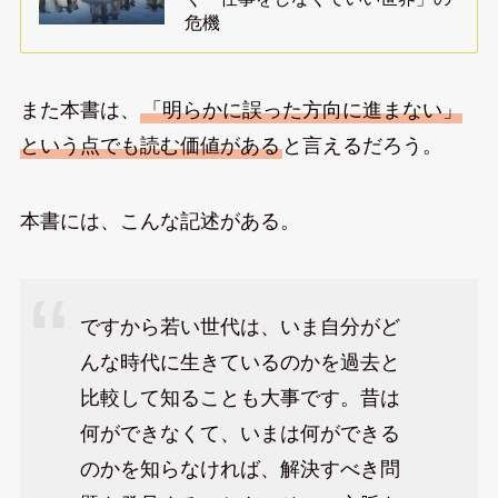
危機
また本書は、
「明らかに誤った方向に進まない」
という点でも読む価値がある
と言えるだろう。
本書には、こんな記述がある。
ですから若い世代は、いま自分がど
んな時代に生きているのかを過去と
比較して知ることも大事です。昔は
何ができなくて、いまは何ができる
のかを知らなければ、解決すべき問