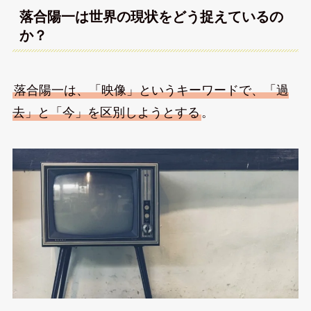
落合陽一は世界の現状をどう捉えているの
か？
落合陽一は、「映像」というキーワードで、「過
去」と「今」を区別しようとする
。