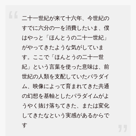
二十一世紀が来て十六年、今世紀の
すでに六分の一を消費したいま、僕
はやっと「ほんとうの二十一世紀」
がやってきたような気がしていま
す。ここで「ほんとうの二十一世
紀」という言葉を使った意味は、前
世紀の人類を支配していたパラダイ
ム、映像によって育まれてきた共通
の幻想を基軸としたパラダイムがよ
うやく抜け落ちてきた、または変化
してきたなという実感があるからで
す