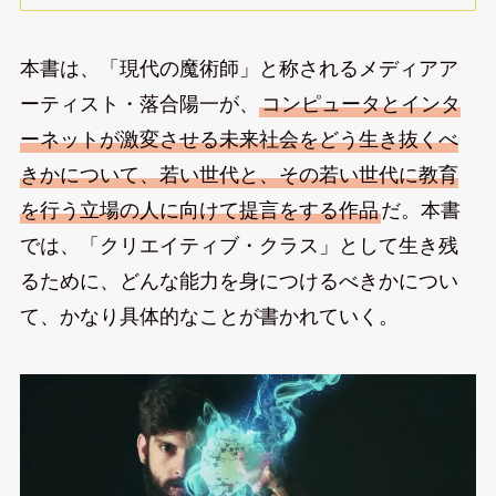
本書は、「現代の魔術師」と称されるメディアア
ーティスト・落合陽一が、
コンピュータとインタ
ーネットが激変させる未来社会をどう生き抜くべ
きかについて、若い世代と、その若い世代に教育
を行う立場の人に向けて提言をする作品
だ。本書
では、「クリエイティブ・クラス」として生き残
るために、どんな能力を身につけるべきかについ
て、かなり具体的なことが書かれていく。