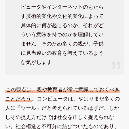
ピュータやインターネットのもたら
す技術的変化や文化的変化によって
具体的に何が起こるのか、それがど
ういう意味を持つのかを理解してい
ません。そのため多くの親が、子供
に見当違いの教育を与えているよう
な気がします
この観点は、親や教育者が常に意識しておくべき
ことだろう
。コンピュータは、やはりまだ多くの
人に「ツール」だと考えられているはずだ。しか
しその捉え方だけでは社会を正しく捉えられな
い。社会構造と不可分に結びついたものであり、