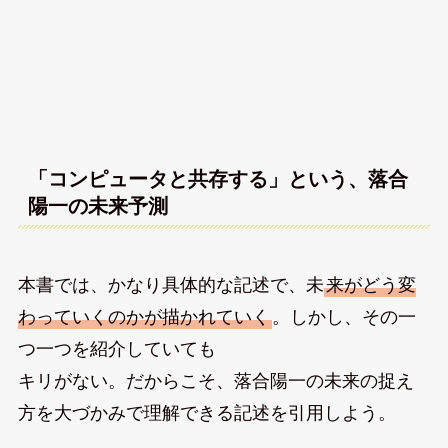
「コンピュータと共存する」という、落合
陽一の未来予測
本書では、かなり具体的な記述で、未
来がどう変
わっていくのかが描かれていく
。しかし、その一
つ一つを紹介していても
キリがない。だからこそ、落合陽一の未来の捉え
方を大づかみで理解できる記述を引用しよう。