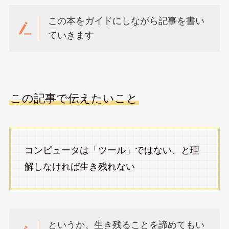
この本をガイドにしながら記事を書い
ていきます
この記事で伝えたいこと
コンピュータは「ツール」ではない、と理
解しなければ生き残れない
というか、生き残ることを諦めてもい