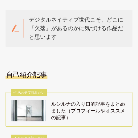
デジタルネイティブ世代こそ、どこに
「欠落」があるのかに気づける作品だ
と思います
自己紹介記事
あわせて読みたい
ルシルナの入り口的記事をまとめ
ました（プロフィールやオススメ
の記事）