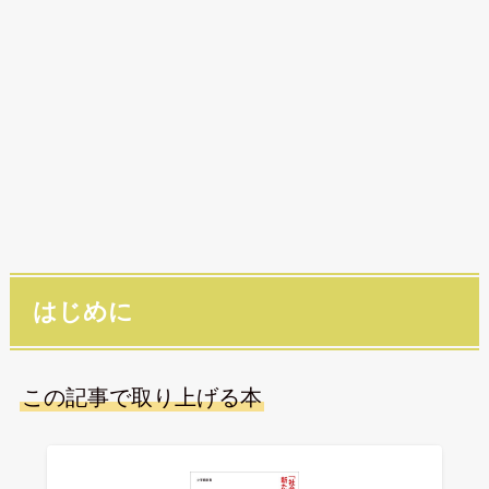
はじめに
この記事で取り上げる本