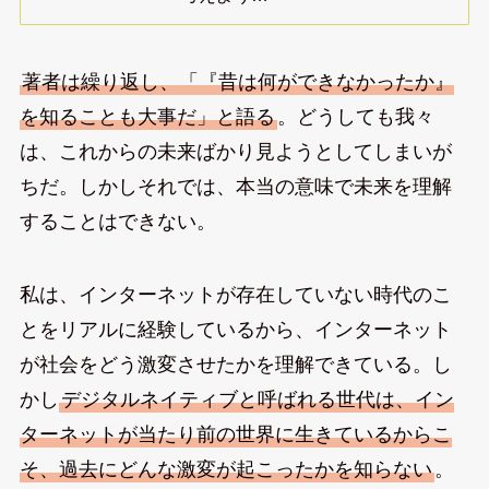
著者は繰り返し、「『昔は何ができなかったか』
を知ることも大事だ」と語る
。どうしても我々
は、これからの未来ばかり見ようとしてしまいが
ちだ。しかしそれでは、本当の意味で未来を理解
することはできない。
私は、インターネットが存在していない時代のこ
とをリアルに経験しているから、インターネット
が社会をどう激変させたかを理解できている。し
かし
デジタルネイティブと呼ばれる世代は、イン
ターネットが当たり前の世界に生きているからこ
そ、過去にどんな激変が起こったかを知らない
。