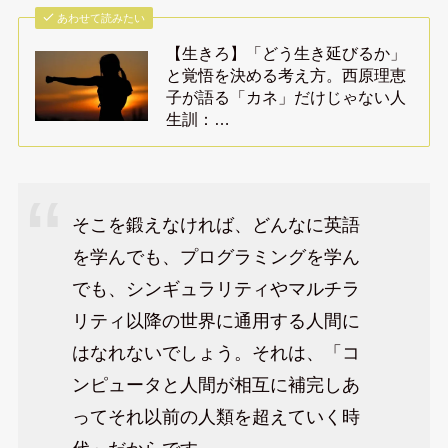
あわせて読みたい
【生きろ】「どう生き延びるか」
と覚悟を決める考え方。西原理恵
子が語る「カネ」だけじゃない人
生訓：…
そこを鍛えなければ、どんなに英語
を学んでも、プログラミングを学ん
でも、シンギュラリティやマルチラ
リティ以降の世界に通用する人間に
はなれないでしょう。それは、「コ
ンピュータと人間が相互に補完しあ
ってそれ以前の人類を超えていく時