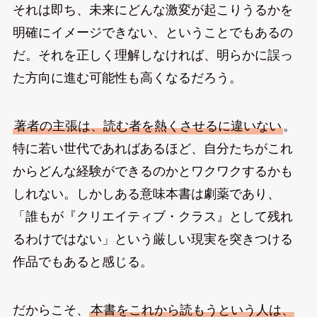
それは即ち、未来にどんな激変が起こりうるかを
明確にイメージできない、ということでもあるの
だ。それを正しく理解しなければ、明らかに誤っ
た方向に進む可能性も高くなるだろう。
著者の主張は、読む者を熱くさせるに違いない
。
特に若い世代であればあるほど、自分たちがこれ
からどんな経験ができるのかとワクワクするかも
しれない。しかしある意味本書は劇薬であり、
「誰もが『クリエイティブ・クラス』として残れ
るわけではない」という厳しい現実を突きつける
作品でもあると感じる。
だからこそ、
本書をこれから読もうという人は、