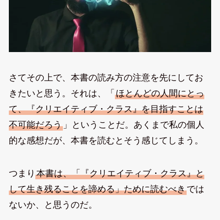
さてその上で、本書の読み方の注意を先にしてお
きたいと思う。それは、「
ほとんどの人間にとっ
て、『クリエイティブ・クラス』を目指すことは
不可能だろう
」ということだ。あくまで私の個人
的な感想だが、本書を読むとそう感じてしまう。
つまり
本書は、「『クリエイティブ・クラス』と
して生き残ることを諦める」ために読むべき
では
ないか、と思うのだ。