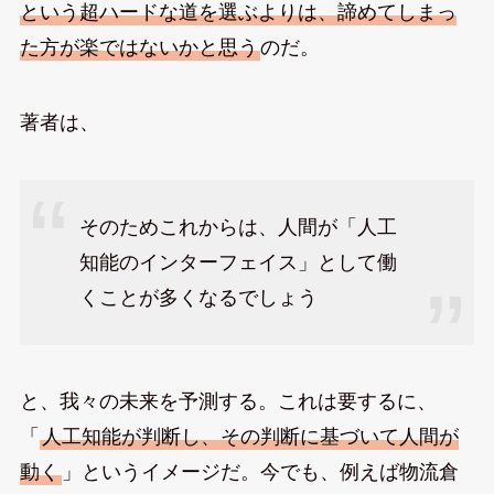
という超ハードな道を選ぶよりは、諦めてしまっ
た方が楽ではないかと思う
のだ。
著者は、
そのためこれからは、人間が「人工
知能のインターフェイス」として働
くことが多くなるでしょう
と、我々の未来を予測する。これは要するに、
「
人工知能が判断し、その判断に基づいて人間が
動く
」というイメージだ。今でも、例えば物流倉