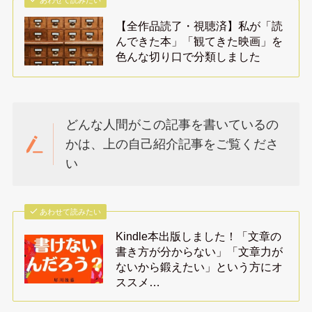
あわせて読みたい
【全作品読了・視聴済】私が「読
んできた本」「観てきた映画」を
色んな切り口で分類しました
どんな人間がこの記事を書いているの
かは、上の自己紹介記事をご覧くださ
い
あわせて読みたい
Kindle本出版しました！「文章の
書き方が分からない」「文章力が
ないから鍛えたい」という方にオ
ススメ…