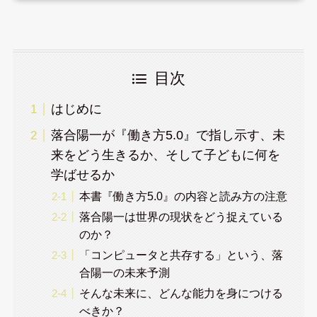
目次
はじめに
落合陽一が『働き方5.0』で指し示す、未
来をどう生きるか、そして子どもに何を
学ばせるか
本書『働き方5.0』の内容と読み方の注意
落合陽一は世界の現状をどう捉えている
のか？
「コンピュータと共存する」という、落
合陽一の未来予測
そんな未来に、どんな能力を身につける
べきか？