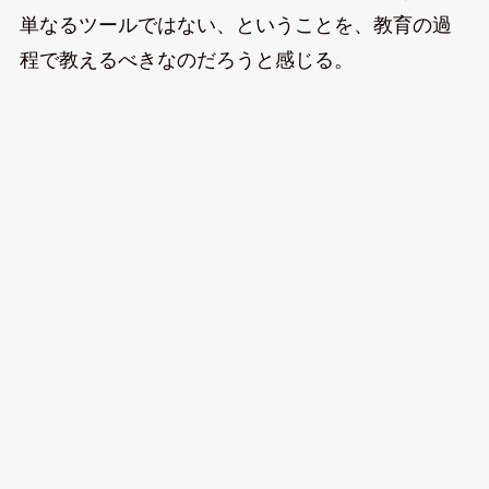
単なるツールではない、ということを、教育の過
程で教えるべきなのだろうと感じる。