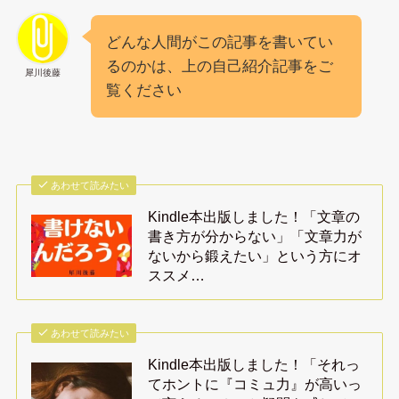
どんな人間がこの記事を書いてい
るのかは、上の自己紹介記事をご
犀川後藤
覧ください
あわせて読みたい
Kindle本出版しました！「文章の
書き方が分からない」「文章力が
ないから鍛えたい」という方にオ
ススメ…
あわせて読みたい
Kindle本出版しました！「それっ
てホントに『コミュ力』が高いっ