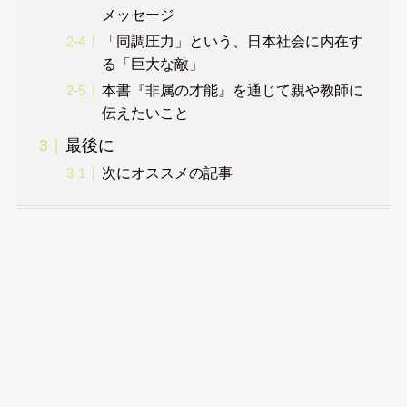
メッセージ
「同調圧力」という、日本社会に内在す
る「巨大な敵」
本書『非属の才能』を通じて親や教師に
伝えたいこと
最後に
次にオススメの記事