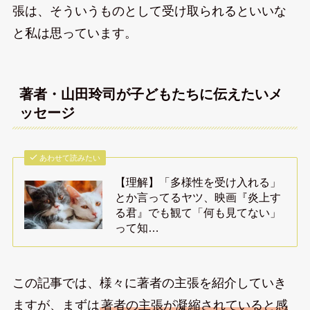
張は、そういうものとして受け取られるといいな
と私は思っています。
著者・山田玲司が子どもたちに伝えたいメ
ッセージ
あわせて読みたい
【理解】「多様性を受け入れる」
とか言ってるヤツ、映画『炎上す
る君』でも観て「何も見てない」
って知…
この記事では、様々に著者の主張を紹介していき
ますが、まずは
著者の主張が凝縮されていると感