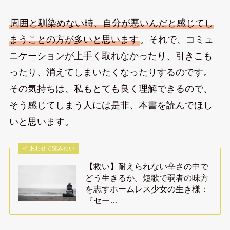
周囲と馴染めない時、自分が悪いんだと感じてし
まうことの方が多いと思います
。それで、コミュ
ニケーションが上手く取れなかったり、引きこも
ったり、消えてしまいたくなったりするのです。
その気持ちは、私もとても良く理解できるので、
そう感じてしまう人には是非、本書を読んでほし
いと思います。
あわせて読みたい
【救い】耐えられない辛さの中で
どう生きるか。短歌で弱者の味方
を志すホームレス少女の生き様：
『セー…