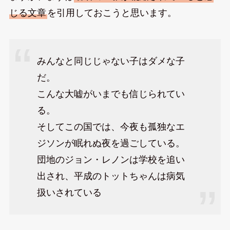
じる文章
を引用しておこうと思います。
みんなと同じじゃない子はダメな子
だ。
こんな大嘘がいまでも信じられてい
る。
そしてこの国では、今夜も孤独なエ
ジソンが眠れぬ夜を過ごしている。
団地のジョン・レノンは学校を追い
出され、平成のトットちゃんは病気
扱いされている