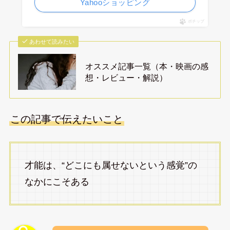
Yahooショッピング
ポチップ
あわせて読みたい
オススメ記事一覧（本・映画の感
想・レビュー・解説）
この記事で伝えたいこと
才能は、“どこにも属せないという感覚”の
なかにこそある