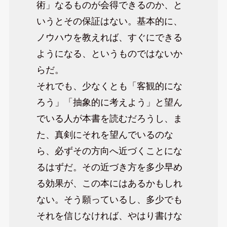
術」なるものが会得できるのか、と
いうとその保証はない。基本的に、
ノウハウを教えれば、すぐにできる
ようになる、というものではないか
らだ。
それでも、少なくとも「客観的にな
ろう」「抽象的に考えよう」と望ん
でいる人が本書を読むだろうし、ま
た、真剣にそれを望んでいるのな
ら、必ずその方向へ近づくことにな
るはずだ。その近づき方を多少早め
る効果が、この本にはあるかもしれ
ない。そう願っているし、多少でも
それを信じなければ、やはり書けな