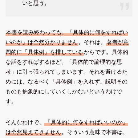
いと思う。
本書を読み終わっても、「具体的に何をすればい
いのか」は全然分かりません
。それは、
著者が意
図的に「具体例」を排している
からです。具体的
な話をすればするほど、「具体的で論理的な思
考」に引っ張られてしまいます。それを避けるた
めには、なるべく「具体例」を入れず、説明その
ものも抽象的にしていくしかないというわけで
す。
そんなわけで、
「具体的に何をすればいいのか」
は全然見えてきません
。そういう意味で本書は、