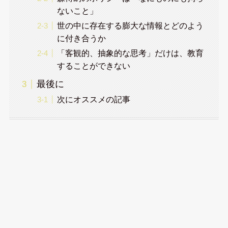
ないこと」
世の中に存在する膨大な情報とどのよう
に付き合うか
「客観的、抽象的な思考」だけは、教育
することができない
最後に
次にオススメの記事