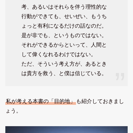
考、あるいはそれらを伴う理性的な
行動ができても、せいぜい、もうち
ょっと有利になるだけの話なのだ。
是が非でも、というものではない。
それができるからといって、人間と
して偉くなれるわけではない。
ただ、そういう考え方が、あるとき
は貴方を救う、と僕は信じている。
私が考える本書の「目的地」
も紹介しておきまし
ょう。