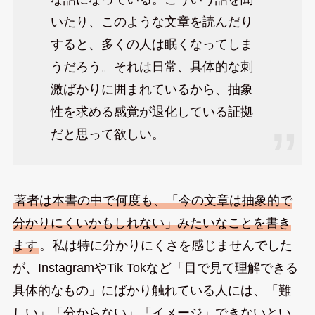
いたり、このような文章を読んだり
すると、多くの人は眠くなってしま
うだろう。それは日常、具体的な刺
激ばかりに囲まれているから、抽象
性を求める感覚が退化している証拠
だと思って欲しい。
著者は本書の中で何度も、「今の文章は抽象的で
分かりにくいかもしれない」みたいなことを書き
ます
。私は特に分かりにくさを感じませんでした
が、InstagramやTik Tokなど「目で見て理解できる
具体的なもの」にばかり触れている人には、「難
しい」「分からない」「イメージ」できないとい