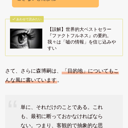
あわせて読みたい
【誤解】世界的大ベストセラー
『ファクトフルネス』の要約。
我々は「嘘の情報」を信じ込みや
すい
さて、さらに森博嗣は、
「目的地」についてもこ
んな風に書いています
。
単に、それだけのことである。これ
も、最初に断っておかなければなら
ない。つまり、客観的で抽象的な思