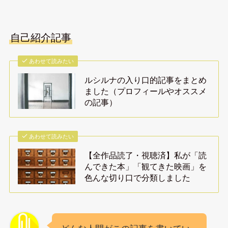
自己紹介記事
あわせて読みたい
ルシルナの入り口的記事をまとめ
ました（プロフィールやオススメ
の記事）
あわせて読みたい
【全作品読了・視聴済】私が「読
んできた本」「観てきた映画」を
色んな切り口で分類しました