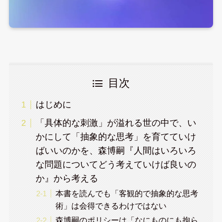
目次
はじめに
「具体的な刺激」が溢れる世の中で、い
かにして「抽象的な思考」を育てていけ
ばいいのかを、森博嗣『人間はいろいろ
な問題についてどう考えていけば良いの
か』から考える
本書を読んでも「客観的で抽象的な思考
術」は会得できるわけではない
森博嗣のポリシーは「なにものにも拘ら