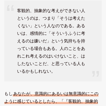
客観的、抽象的な考えができない人
というのは、つまり「そうは考えた
くない」という人なのである。ある
いは、感情的に「そういうふうに考
えるのは嫌いだ」という気持ちを持
っている場合もある。人のことをあ
れこれ考えるのはいけないこと、は
したないことだ、と思っている人も
いるかもしれない。
もし
あなたが、意識的にあるいは無意識的にこの
ように感じているとしたら、「『客観的、抽象的