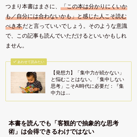
つまり本書はまさに、
「この本は分かりにくいか
も／自分には合わないかも」と感じた人こそ読む
べき本
だと言っていいでしょう。そのような意識
で、この記事も読んでいただけるといいかもしれ
ません。
あわせて読みたい
【発想力】「集中力が続かない」
と悩むことはない。「集中しない
思考」こそAI時代に必要だ：『集
中力は…
本書を読んでも「客観的で抽象的な思考
術」は会得できるわけではない