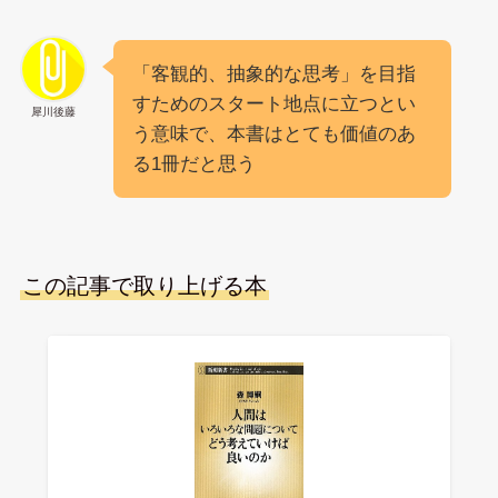
「客観的、抽象的な思考」を目指
すためのスタート地点に立つとい
犀川後藤
う意味で、本書はとても価値のあ
る1冊だと思う
この記事で取り上げる本