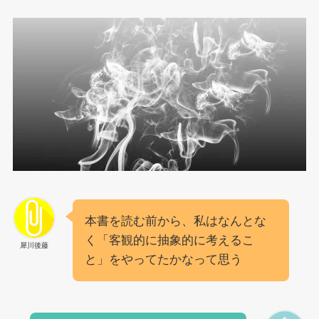
本書を読む前から、私はなんとな
く「客観的に抽象的に考えるこ
犀川後藤
と」をやってたかなって思う