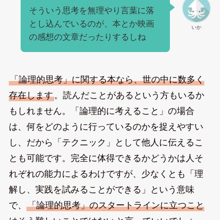
そういう思考を無理やり言葉に落
とし込んでいるのが、本とか映画
いか
の感想の文章だったりするしね
「論理的思考」に関する本なら、世の中に数多く
存在します
。読んだことがあるという方もいるか
もしれません。「論理的に考えること」の場合
は、何をどのように行っているのかを捉えやすい
し、だから「テクニック」として他人に伝えるこ
とも可能です。完全に体得できるかどうかは人そ
れぞれの能力によるわけですが、少なくとも「理
解し、実践を試みることができる」という意味
で、
「論理的思考」のスタートラインに立つこと