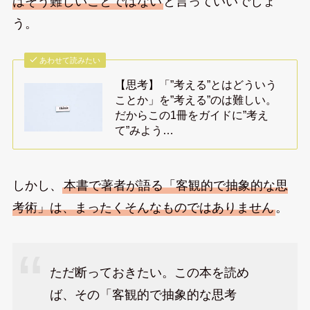
はそう難しいことではない
と言っていいでしょ
う。
あわせて読みたい
【思考】「”考える”とはどういう
ことか」を”考える”のは難しい。
だからこの1冊をガイドに”考え
て”みよう…
しかし、
本書で著者が語る「客観的で抽象的な思
考術」は、まったくそんなものではありません
。
ただ断っておきたい。この本を読め
ば、その「客観的で抽象的な思考