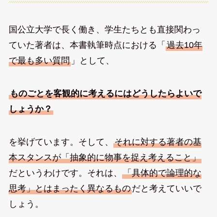
国公立大学で長く働き、学生たちとも直接関わっ
ていた著者は、本書執筆時点における「
過去10年
で最も多い質問
」として、
ものごとを客観的に考えるにはどうしたらよいで
しょうか？
を挙げています。そして、
それに対する著者の基
本スタンスが「抽象的に物事を捉え考えること」
だというわけです。それは、
「具体的で論理的な
思考」とはまったく異なるもの
だと考えていいで
しょう。