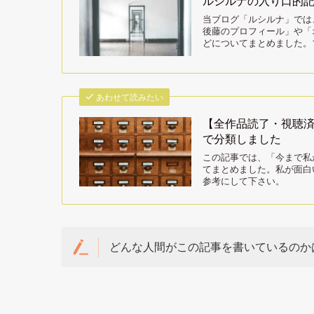
ルシルナの入り口的
当ブログ「ルシルナ」では
後藤のプロフィール」や「
どについてまとめました。
あわせて読みたい
【全作品読了・視聴
で分類しました
この記事では、「今まで私
てまとめました。私が面白
参考にして下さい。
どんな人間がこの記事を書いているのか