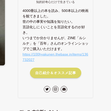
知的好奇心だけで生きている
4000冊以上の本を読み、500本以上の映画
を観てきました。
世の中の事実や知識を知りたい。
言語化しにくいことを言語化するのが好
き。
いつまでか分かりませんが、ZINE「ルシ
ルナ」を「百年」さんのオンラインショッ
プでご購入いただけます。
https://100hyakunen.thebase.in/items/136
732027
自己紹介＆オススメ記事