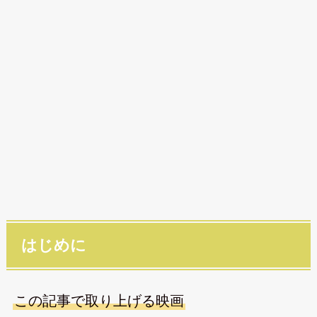
はじめに
この記事で取り上げる映画