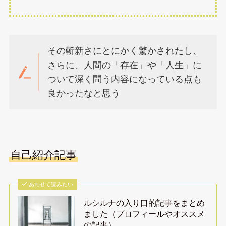
その斬新さにとにかく驚かされたし、
さらに、人間の「存在」や「人生」に
ついて深く問う内容になっている点も
良かったなと思う
自己紹介記事
あわせて読みたい
ルシルナの入り口的記事をまとめ
ました（プロフィールやオススメ
の記事）