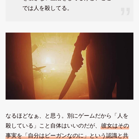
では人を殺してる。
なるほどなぁ、と思う。別にゲームだから「人を
殺している」こと自体はいいのだが、
彼女はその
事実を「自分はビーガンなのに」という認識と共