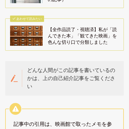
あわせて読みたい
【全作品読了・視聴済】私が「読
んできた本」「観てきた映画」を
色んな切り口で分類しました
どんな人間がこの記事を書いているの
かは、上の自己紹介記事をご覧くださ
い
記事中の引用は、映画館で取ったメモを参