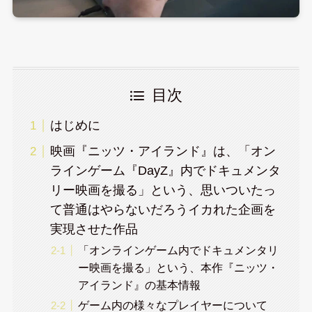
目次
はじめに
映画『ニッツ・アイランド』は、「オン
ラインゲーム『DayZ』内でドキュメンタ
リー映画を撮る」という、思いついたっ
て普通はやらないだろうイカれた企画を
実現させた作品
「オンラインゲーム内でドキュメンタリ
ー映画を撮る」という、本作『ニッツ・
アイランド』の基本情報
ゲーム内の様々なプレイヤーについて