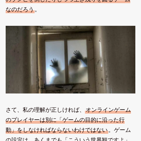
なのだろう
。
さて、私の理解が正しければ、
オンラインゲーム
のプレイヤーは別に「ゲームの目的に沿った行
動」をしなければならないわけではない
。ゲーム
の設定は、あくまでも「こういう世界観ですよ」