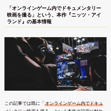
「オンラインゲーム内でドキュメンタリー
映画を撮る」という、本作『ニッツ・アイ
ランド』の基本情報
この記事では既に「
オンラインゲーム内でドキュ