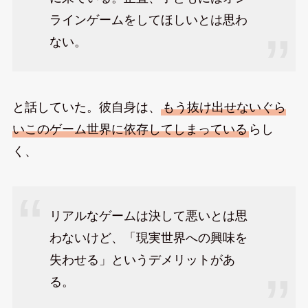
ラインゲームをしてほしいとは思わ
ない。
と話していた。彼自身は、
もう抜け出せないぐら
いこのゲーム世界に依存してしまっている
らし
く、
リアルなゲームは決して悪いとは思
わないけど、「現実世界への興味を
失わせる」というデメリットがあ
る。