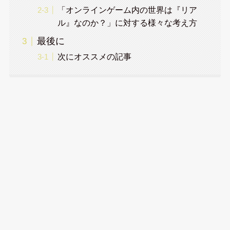
「オンラインゲーム内の世界は『リア
ル』なのか？」に対する様々な考え方
最後に
次にオススメの記事