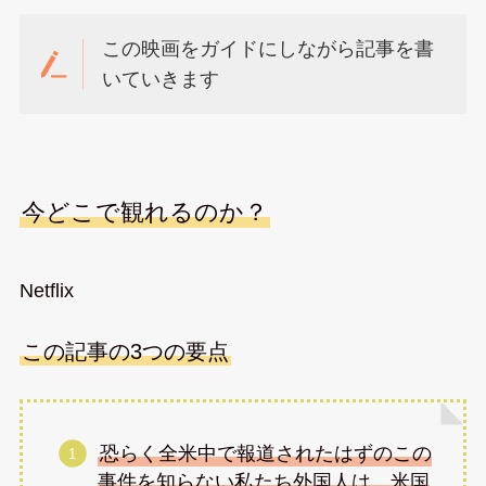
この映画をガイドにしながら記事を書
いていきます
今どこで観れるのか？
Netflix
この記事の3つの要点
恐らく全米中で報道されたはずのこの
事件を知らない私たち外国人は、米国