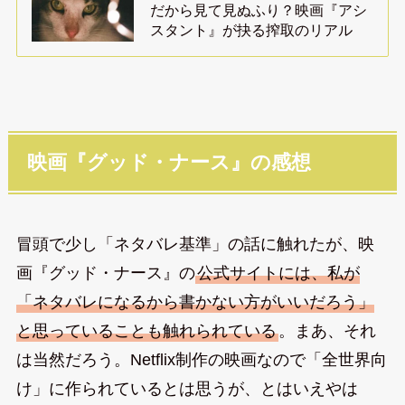
だから見て見ぬふり？映画『アシ
スタント』が抉る搾取のリアル
映画『グッド・ナース』の感想
冒頭で少し「ネタバレ基準」の話に触れたが、映
画『グッド・ナース』の
公式サイトには、私が
「ネタバレになるから書かない方がいいだろう」
と思っていることも触れられている
。まあ、それ
は当然だろう。Netflix制作の映画なので「全世界向
け」に作られているとは思うが、とはいえやは