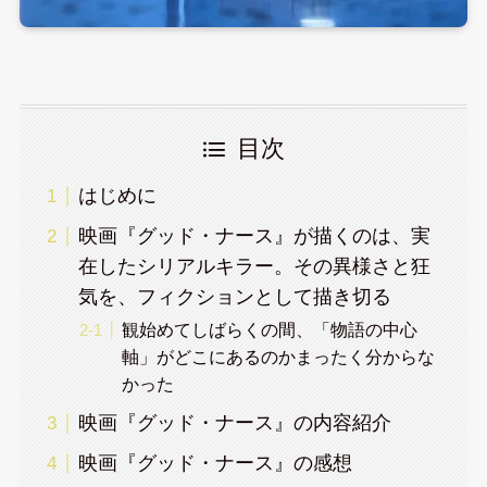
目次
はじめに
映画『グッド・ナース』が描くのは、実
在したシリアルキラー。その異様さと狂
気を、フィクションとして描き切る
観始めてしばらくの間、「物語の中心
軸」がどこにあるのかまったく分からな
かった
映画『グッド・ナース』の内容紹介
映画『グッド・ナース』の感想