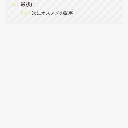
最後に
次にオススメの記事