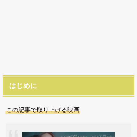
はじめに
この記事で取り上げる映画