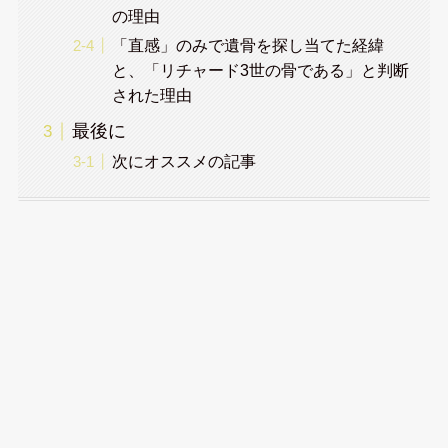
の理由
「直感」のみで遺骨を探し当てた経緯
と、「リチャード3世の骨である」と判断
された理由
最後に
次にオススメの記事