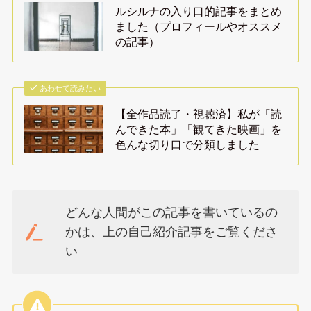
ルシルナの入り口的記事をまとめ
ました（プロフィールやオススメ
の記事）
あわせて読みたい
【全作品読了・視聴済】私が「読
んできた本」「観てきた映画」を
色んな切り口で分類しました
どんな人間がこの記事を書いているの
かは、上の自己紹介記事をご覧くださ
い