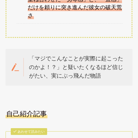
だけを頼りに突き進んだ彼女の破天荒
さ
「マジでこんなことが実際に起こった
のかよ！？」と疑いたくなるほど信じ
がたい、実にぶっ飛んだ物語
自己紹介記事
あわせて読みたい