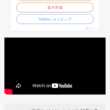
楽天市場
Yahooショッピング
ポチップ