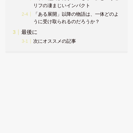
リフの凄まじいインパクト
「ある展開」以降の物語は、一体どのよ
うに受け取られるのだろうか？
最後に
次にオススメの記事