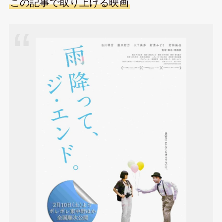
この記事で取り上げる映画