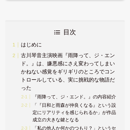
目次
はじめに
古川琴音主演映画『雨降って、ジ・エン
ド。』は、嫌悪感にさえ変わってしまい
かねない感覚をギリギリのところでコン
トロールしている、実に挑戦的な物語だ
った
『雨降って、ジ・エンド。』の内容紹介
「『日和と雨森が仲良くなる』という設
定にリアリティを感じられるか」が作品
成立の大きな鍵となる
「私の他人か何かのつもり？」というセ