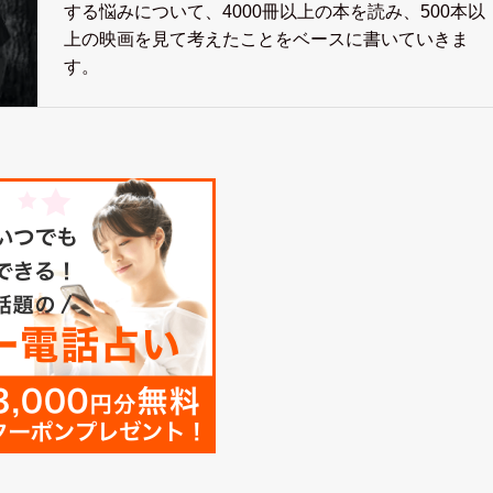
する悩みについて、4000冊以上の本を読み、500本以
上の映画を見て考えたことをベースに書いていきま
す。