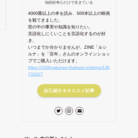
知的好奇心だけで生きている
4000冊以上の本を読み、500本以上の映画
を観てきました。
世の中の事実や知識を知りたい。
言語化しにくいことを言語化するのが好
き。
いつまでか分かりませんが、ZINE「ルシ
ルナ」を「百年」さんのオンラインショッ
プでご購入いただけます。
https://100hyakunen.thebase.in/items/136
732027
自己紹介＆オススメ記事