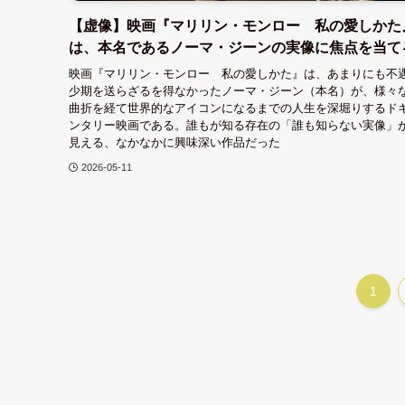
【虚像】映画『マリリン・モンロー 私の愛しかた
は、本名であるノーマ・ジーンの実像に焦点を当て
映画『マリリン・モンロー 私の愛しかた』は、あまりにも不
少期を送らざるを得なかったノーマ・ジーン（本名）が、様々
曲折を経て世界的なアイコンになるまでの人生を深堀りするド
ンタリー映画である。誰もが知る存在の「誰も知らない実像」
見える、なかなかに興味深い作品だった
2026-05-11
1