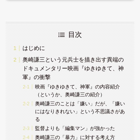
目次
はじめに
奥崎謙三という元兵士を描き出す異端の
ドキュメンタリー映画『ゆきゆきて、神
軍』の衝撃
映画『ゆきゆきて、神軍』の内容紹介
（というか、奥崎謙三の紹介）
奥崎謙三のことは「嫌い」だが、「嫌い
にはなりきれない」という不思議さがあ
る
監督よりも「編集マン」が強かった
奥崎謙三の「暴力」に対する考え方