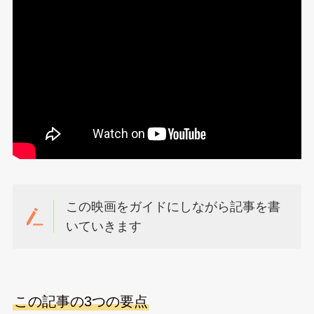
この映画をガイドにしながら記事を書
いていきます
この記事の3つの要点