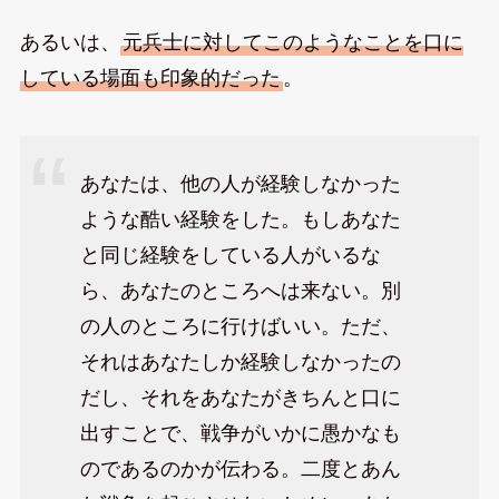
あるいは、
元兵士に対してこのようなことを口に
している場面も印象的だった
。
あなたは、他の人が経験しなかった
ような酷い経験をした。もしあなた
と同じ経験をしている人がいるな
ら、あなたのところへは来ない。別
の人のところに行けばいい。ただ、
それはあなたしか経験しなかったの
だし、それをあなたがきちんと口に
出すことで、戦争がいかに愚かなも
のであるのかが伝わる。二度とあん