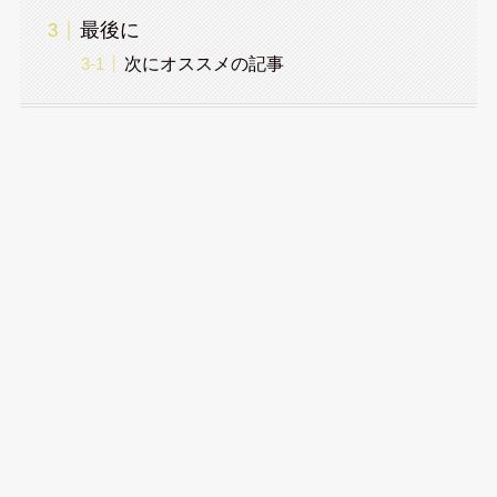
最後に
次にオススメの記事