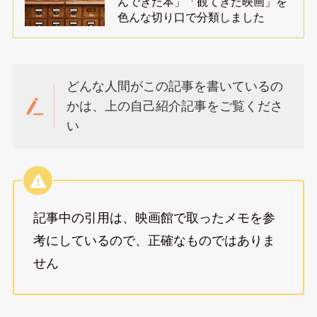
んできた本」「観てきた映画」を
色んな切り口で分類しました
どんな人間がこの記事を書いているの
かは、上の自己紹介記事をご覧くださ
い
記事中の引用は、映画館で取ったメモを参
考にしているので、正確なものではありま
せん