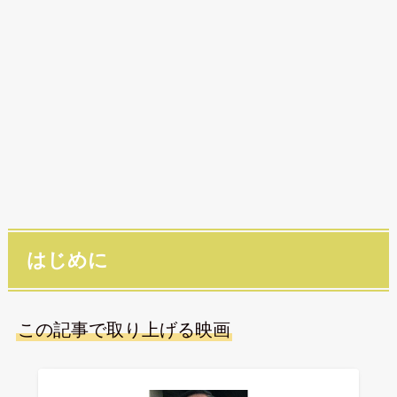
はじめに
この記事で取り上げる映画