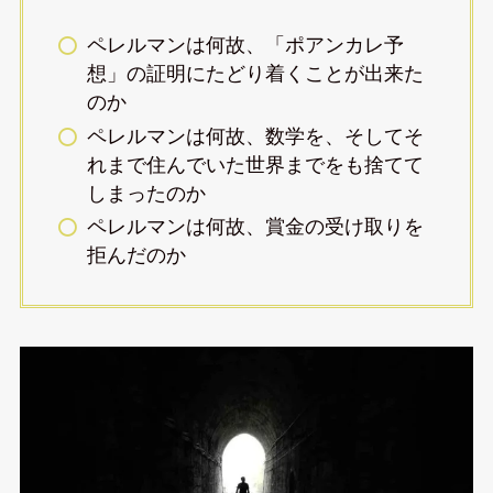
ペレルマンは何故、「ポアンカレ予
想」の証明にたどり着くことが出来た
のか
ペレルマンは何故、数学を、そしてそ
れまで住んでいた世界までをも捨てて
しまったのか
ペレルマンは何故、賞金の受け取りを
拒んだのか