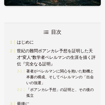
目次
はじめに
世紀の難問ポアンカレ予想を証明した天
才”変人”数学者ペレルマンの生涯を描く評
伝『完全なる証明』
著者がペレルマンに関心を抱いた動機と
本書の構成、そしてペレルマンの「出会
いの強運」
「ポアンカレ予想」の証明と、その後の
孤立
最後に