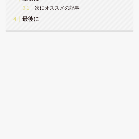
次にオススメの記事
最後に