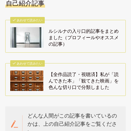
自己紹介記事
あわせて読みたい
ルシルナの入り口的記事をまとめ
ました（プロフィールやオススメ
の記事）
あわせて読みたい
【全作品読了・視聴済】私が「読
んできた本」「観てきた映画」を
色んな切り口で分類しました
どんな人間がこの記事を書いているの
かは、上の自己紹介記事をご覧くださ