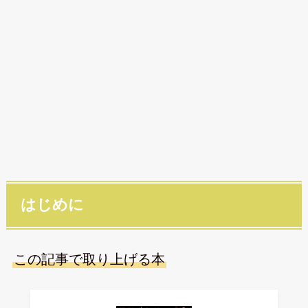
はじめに
この記事で取り上げる本