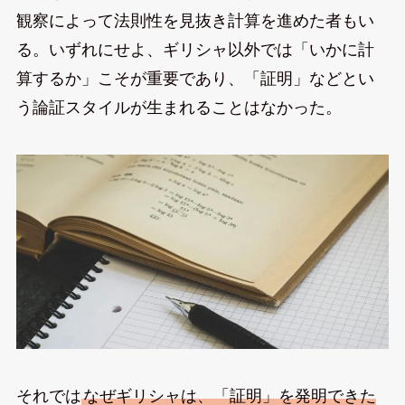
観察によって法則性を見抜き計算を進めた者もい
る。いずれにせよ、ギリシャ以外では「いかに計
算するか」こそが重要であり、「証明」などとい
う論証スタイルが生まれることはなかった。
それでは
なぜギリシャは、「証明」を発明できた