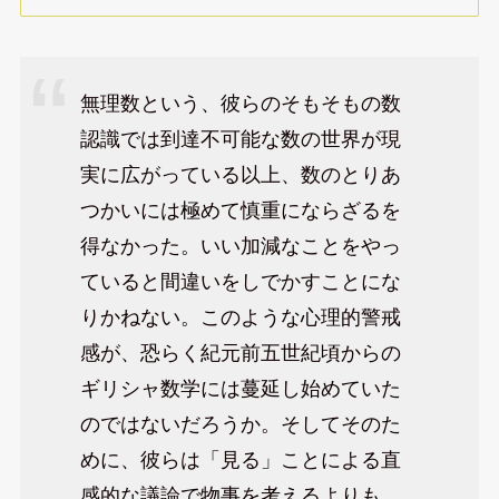
無理数という、彼らのそもそもの数
認識では到達不可能な数の世界が現
実に広がっている以上、数のとりあ
つかいには極めて慎重にならざるを
得なかった。いい加減なことをやっ
ていると間違いをしでかすことにな
りかねない。このような心理的警戒
感が、恐らく紀元前五世紀頃からの
ギリシャ数学には蔓延し始めていた
のではないだろうか。そしてそのた
めに、彼らは「見る」ことによる直
感的な議論で物事を考えるよりも、