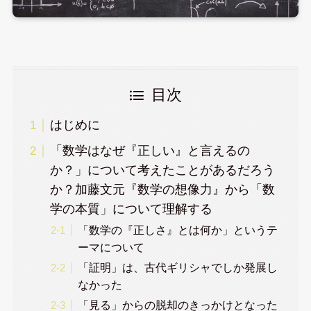
目次
はじめに
「数学はなぜ『正しい』と言えるの
か？」について考えたことがあるだろう
か？加藤文元『数学の想像力』から「数
学の本質」について理解する
「数学の『正しさ』とは何か」というテ
ーマについて
「証明」は、古代ギリシャでしか発展し
なかった
「見る」からの脱却のきっかけとなった