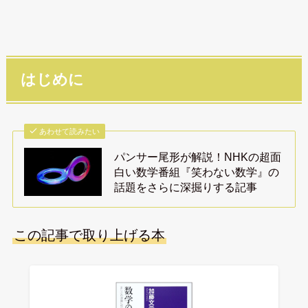
はじめに
あわせて読みたい
パンサー尾形が解説！NHKの超面
白い数学番組『笑わない数学』の
話題をさらに深掘りする記事
この記事で取り上げる本