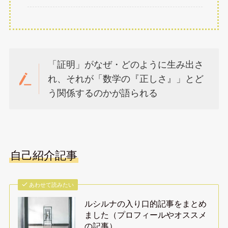
「証明」がなぜ・どのように生み出さ
れ、それが「数学の『正しさ』」とど
う関係するのかが語られる
自己紹介記事
あわせて読みたい
ルシルナの入り口的記事をまとめ
ました（プロフィールやオススメ
の記事）