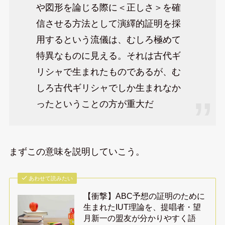
や図形を論じる際に＜正しさ＞を確
信させる方法として演繹的証明を採
用するという流儀は、むしろ極めて
特異なものに見える。それは古代ギ
リシャで生まれたものであるが、む
しろ古代ギリシャでしか生まれなか
ったということの方が重大だ
まずこの意味を説明していこう。
あわせて読みたい
【衝撃】ABC予想の証明のために
生まれたIUT理論を、提唱者・望
月新一の盟友が分かりやすく語