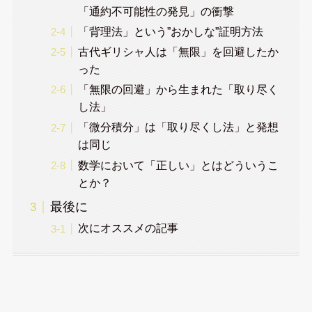
「通約不可能性の発見」の衝撃
「背理法」という”おかしな”証明方法
古代ギリシャ人は「無限」を回避したか
った
「無限の回避」から生まれた「取り尽く
し法」
「微分積分」は「取り尽くし法」と発想
は同じ
数学において「正しい」とはどういうこ
とか？
最後に
次にオススメの記事