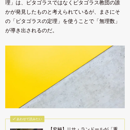
理」は、ピタゴラスではなくピタゴラス教団の誰
かが発見したものと考えられているが、まさにそ
の「ピタゴラスの定理」を使うことで「無理数」
が導き出されるのだ。
あわせて読みたい
【究極】リサ・ランドールが「重