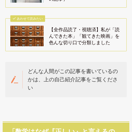
あわせて読みたい
【全作品読了・視聴済】私が「読
んできた本」「観てきた映画」を
色んな切り口で分類しました
どんな人間がこの記事を書いているの
かは、上の自己紹介記事をご覧くださ
い
「数学はなぜ『正しい』と言えるの