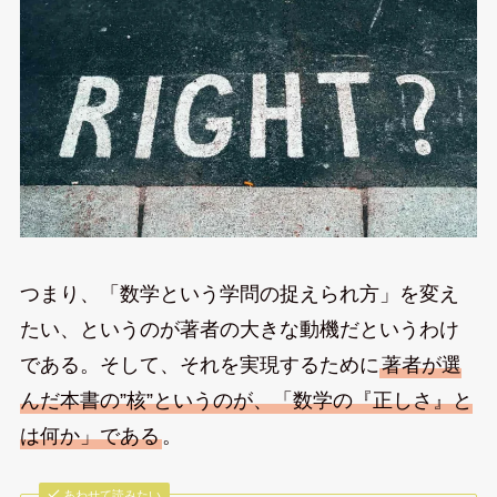
つまり、「数学という学問の捉えられ方」を変え
たい、というのが著者の大きな動機だというわけ
である。そして、それを実現するために
著者が選
んだ本書の”核”というのが、「数学の『正しさ』と
は何か」である
。
あわせて読みたい