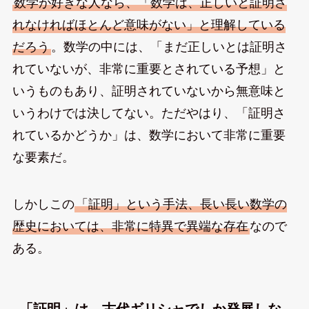
数学が好きな人なら、「数学は、正しいと証明さ
れなければほとんど意味がない」と理解している
だろう
。数学の中には、「まだ正しいとは証明さ
れていないが、非常に重要とされている予想」と
いうものもあり、証明されていないから無意味と
いうわけでは決してない。ただやはり、「証明さ
れているかどうか」は、数学において非常に重要
な要素だ。
しかしこの
「証明」という手法、長い長い数学の
歴史においては、非常に特異で異端な存在
なので
ある。