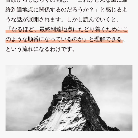
終到達地点に関係するのだろうか？」と感じるよ
うな話が展開されます。しかし読んでいくと、
「なるほど、最終到達地点にたどり着くためにこ
のような順番になっているのか」と理解できる
、
という流れになるわけです。