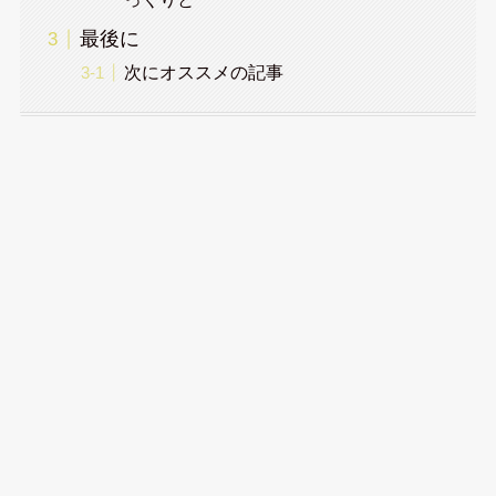
最後に
次にオススメの記事