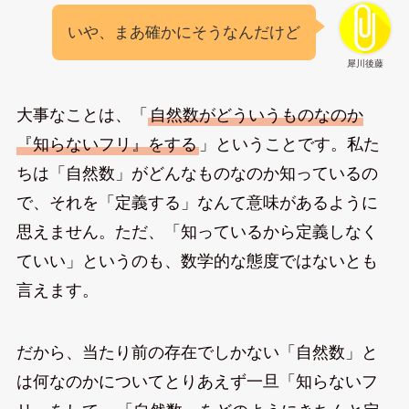
いや、まあ確かにそうなんだけど
犀川後藤
大事なことは、「
自然数がどういうものなのか
『知らないフリ』をする
」ということです。私た
ちは「自然数」がどんなものなのか知っているの
で、それを「定義する」なんて意味があるように
思えません。ただ、「知っているから定義しなく
ていい」というのも、数学的な態度ではないとも
言えます。
だから、当たり前の存在でしかない「自然数」と
は何なのかについてとりあえず一旦「知らないフ