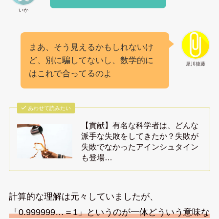
いか
まあ、そう見えるかもしれないけ
ど、別に騙してないし、数学的に
犀川後藤
はこれで合ってるのよ
あわせて読みたい
【貢献】有名な科学者は、どんな
派手な失敗をしてきたか？失敗が
失敗でなかったアインシュタイン
も登場…
計算的な理解は元々していましたが、
「0.999999…＝1」というのが一体どういう意味な