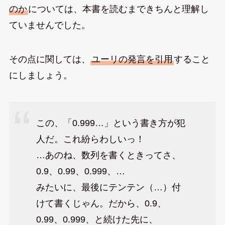
のか
については、本書を読むまできちんと理解し
ていませんでした。
その点に関しては、
ユーリの発言を引用
すること
にしましょう。
この、「0.999…」という書き方が犯
人だ。これ紛らわしいっ！
…あのね、数列を書くときってさ、
0.9、0.99、0.999、…
みたいに、最後にテンテン（…）付
けて書くじゃん。だから、0.9、
0.99、0.999、と続けた先に、