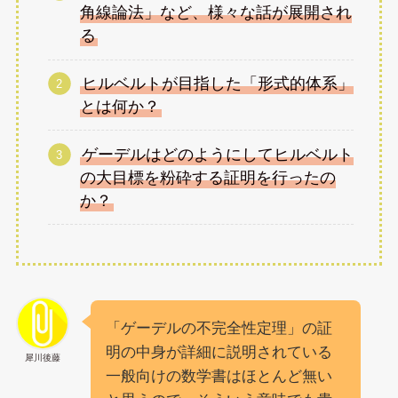
角線論法」など、様々な話が展開され
る
ヒルベルトが目指した「形式的体系」
とは何か？
ゲーデルはどのようにしてヒルベルト
の大目標を粉砕する証明を行ったの
か？
「ゲーデルの不完全性定理」の証
明の中身が詳細に説明されている
犀川後藤
一般向けの数学書はほとんど無い