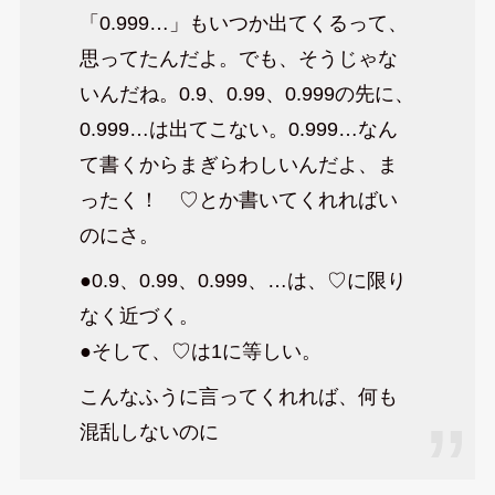
「0.999…」もいつか出てくるって、
思ってたんだよ。でも、そうじゃな
いんだね。0.9、0.99、0.999の先に、
0.999…は出てこない。0.999…なん
て書くからまぎらわしいんだよ、ま
ったく！ ♡とか書いてくれればい
のにさ。
●0.9、0.99、0.999、…は、♡に限り
なく近づく。
●そして、♡は1に等しい。
こんなふうに言ってくれれば、何も
混乱しないのに