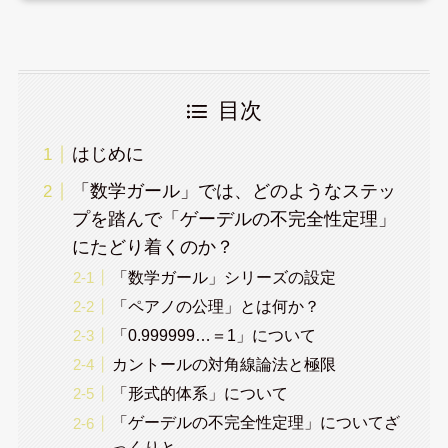
目次
はじめに
「数学ガール」では、どのようなステッ
プを踏んで「ゲーデルの不完全性定理」
にたどり着くのか？
「数学ガール」シリーズの設定
「ペアノの公理」とは何か？
「0.999999…＝1」について
カントールの対角線論法と極限
「形式的体系」について
「ゲーデルの不完全性定理」についてざ
っくりと