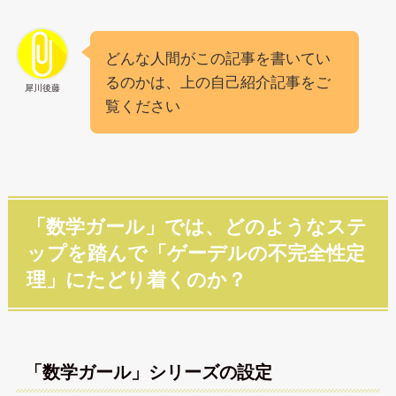
どんな人間がこの記事を書いてい
るのかは、上の自己紹介記事をご
犀川後藤
覧ください
「数学ガール」では、どのようなステ
ップを踏んで「ゲーデルの不完全性定
理」にたどり着くのか？
「数学ガール」シリーズの設定