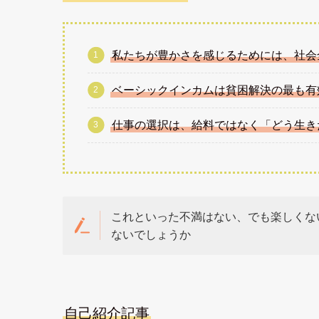
私たちが豊かさを感じるためには、社会
ベーシックインカムは貧困解決の最も有
仕事の選択は、給料ではなく「どう生き
これといった不満はない、でも楽しくな
ないでしょうか
自己紹介記事