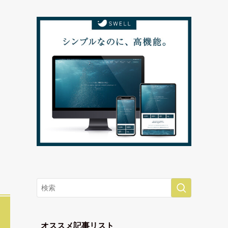
オススメ記事リスト