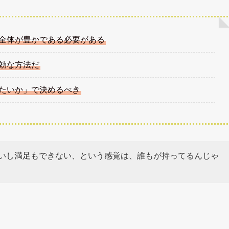
全体が豊かである必要がある
効な方法だ
たいか」で決めるべき
いし満足もできない、という感覚は、誰もが持ってるんじゃ