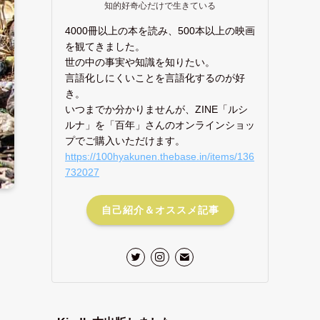
知的好奇心だけで生きている
4000冊以上の本を読み、500本以上の映画
を観てきました。
世の中の事実や知識を知りたい。
言語化しにくいことを言語化するのが好
き。
いつまでか分かりませんが、ZINE「ルシ
ルナ」を「百年」さんのオンラインショッ
プでご購入いただけます。
https://100hyakunen.thebase.in/items/136
732027
自己紹介＆オススメ記事