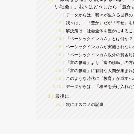
い社会」。我々はどうしたら「豊か
データからは、我々が生きる世界の
我々は、「『豊か』だが『幸せ』を
解決策は「社会全体を豊かにするこ
「ベーシックインカム」とは何か？
ベーシックインカムが実施されない
「ベーシックインカム以外の貧困対
「富の創造」より「富の移転」の方
「富の創造」に有能な人間が集まれ
このような時代に「教育」が成すべ
データからは、「移民を受け入れた
最後に
次にオススメの記事