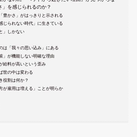
さ」を感じられるのか？
「豊かさ」がはっきりと示される
感じられない時代」に生きている
と」しかない
のは「我々の思い込み」にある
策」が機能しない明確な理由
が給料が高いという歪み
ば世の中は変わる
き役割は何か？
方が雇用は増える」ことが明らか