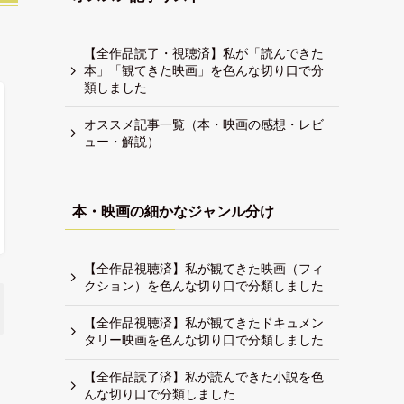
【全作品読了・視聴済】私が「読んできた
本」「観てきた映画」を色んな切り口で分
類しました
オススメ記事一覧（本・映画の感想・レビ
ュー・解説）
本・映画の細かなジャンル分け
【全作品視聴済】私が観てきた映画（フィ
クション）を色んな切り口で分類しました
【全作品視聴済】私が観てきたドキュメン
タリー映画を色んな切り口で分類しました
【全作品読了済】私が読んできた小説を色
んな切り口で分類しました