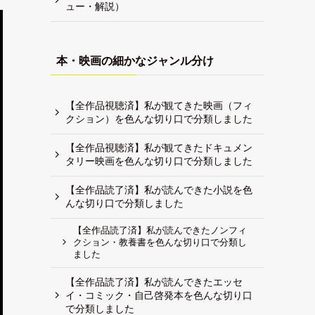
ュー・解説）
本・映画の細かなジャンル分け
【全作品視聴済】私が観てきた映画（フィ
クション）を色んな切り口で分類しました
【全作品視聴済】私が観てきたドキュメン
タリー映画を色んな切り口で分類しました
【全作品読了済】私が読んできた小説を色
んな切り口で分類しました
【全作品読了済】私が読んできたノンフィ
クション・教養書を色んな切り口で分類し
ました
【全作品読了済】私が読んできたエッセ
イ・コミック・自己啓発本を色んな切り口
で分類しました