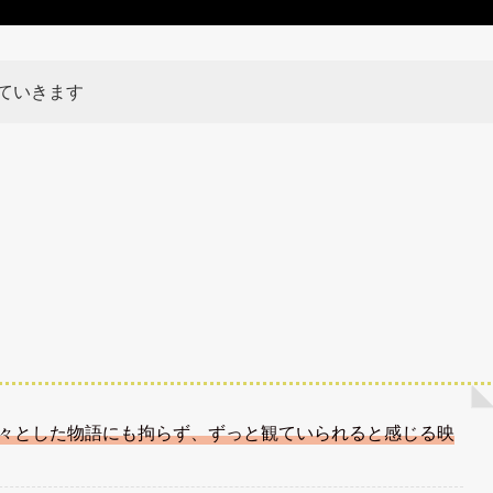
ていきます
々とした物語にも拘らず、ずっと観ていられると感じる映