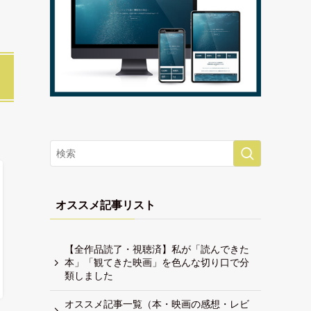
オススメ記事リスト
【全作品読了・視聴済】私が「読んできた
本」「観てきた映画」を色んな切り口で分
類しました
オススメ記事一覧（本・映画の感想・レビ