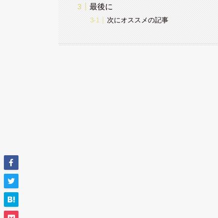
最後に
次にオススメの記事