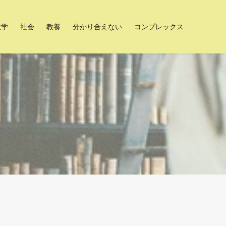
数学
社会
教養
分かり合えない
コンプレックス