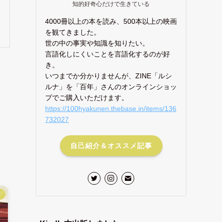
知的好奇心だけで生きている
4000冊以上の本を読み、500本以上の映画
を観てきました。
世の中の事実や知識を知りたい。
言語化しにくいことを言語化するのが好
き。
いつまでか分かりませんが、ZINE「ルシ
ルナ」を「百年」さんのオンラインショッ
プでご購入いただけます。
https://100hyakunen.thebase.in/items/136
732027
自己紹介＆オススメ記事
】