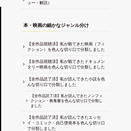
ュー・解説）
本・映画の細かなジャンル分け
【全作品視聴済】私が観てきた映画（フィ
クション）を色んな切り口で分類しました
【全作品視聴済】私が観てきたドキュメン
タリー映画を色んな切り口で分類しました
【全作品読了済】私が読んできた小説を色
んな切り口で分類しました
【全作品読了済】私が読んできたノンフィ
クション・教養書を色んな切り口で分類し
ました
【全作品読了済】私が読んできたエッセ
イ・コミック・自己啓発本を色んな切り口
で分類しました