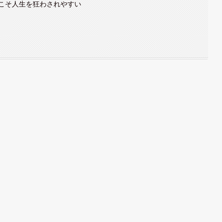
こそ人生を狂わされやすい