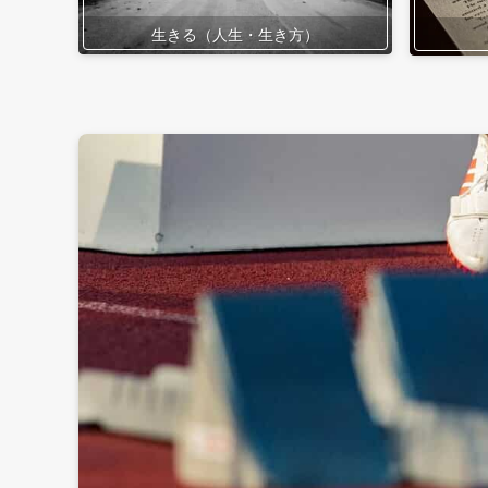
生きる（人生・生き方）