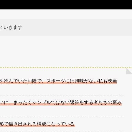
ていきます
を読んでいたお陰で、スポーツには興味がない私も映画
いに、まったくシンプルではない返答をする者たちの歪み
形で描き出される構成になっている