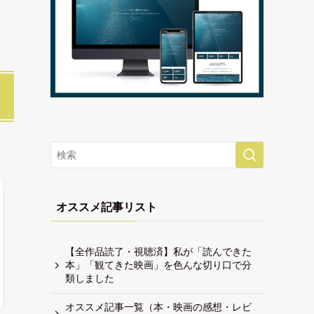
オススメ記事リスト
【全作品読了・視聴済】私が「読んできた
本」「観てきた映画」を色んな切り口で分
類しました
オススメ記事一覧（本・映画の感想・レビ