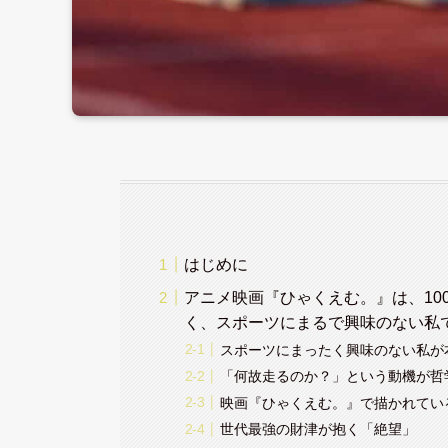
はじめに
アニメ映画『ひゃくえむ。』は、10
く、スポーツにまるで興味のない私
スポーツにまったく興味のない私が
「何故走るのか？」という動機が哲
映画『ひゃくえむ。』で描かれてい
世代最強の財津が抱く「絶望」