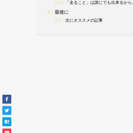
「走ること」は誰にでも出来るから
最後に
次にオススメの記事