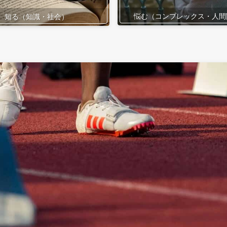
悩む（コンプレックス・人間
知る（知識・社会）